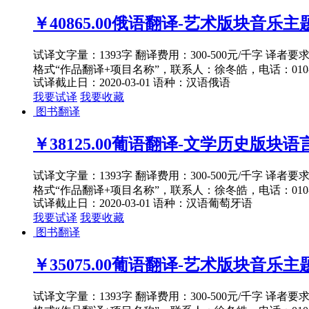
￥40865.00
俄语翻译-艺术版块音乐主题1
试译文字量：1393字 翻译费用：300-500元/千字 译者
格式“作品翻译+项目名称”，联系人：徐冬皓，电话：010-82
试译截止日：2020-03-01
语种：汉语
俄语
我要试译
我要收藏
图书翻译
￥38125.00
葡语翻译-文学历史版块语言文
试译文字量：1393字 翻译费用：300-500元/千字 译者
格式“作品翻译+项目名称”，联系人：徐冬皓，电话：010-82
试译截止日：2020-03-01
语种：汉语
葡萄牙语
我要试译
我要收藏
图书翻译
￥35075.00
葡语翻译-艺术版块音乐主题1
试译文字量：1393字 翻译费用：300-500元/千字 译者