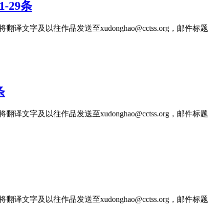
-29条
文字及以往作品发送至xudonghao@cctss.org，邮件标题
条
文字及以往作品发送至xudonghao@cctss.org，邮件标题
文字及以往作品发送至xudonghao@cctss.org，邮件标题