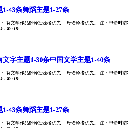
-43条舞蹈主题1-27条
要求： 有文学作品翻译经验者优先； 母语译者优先。 注：申请时请将翻译
300038。
字主题1-30条中国文学主题1-40条
要求： 有文学作品翻译经验者优先； 母语译者优先。 注：申请时请将翻译
300038。
-43条舞蹈主题1-27条
要求： 有文学作品翻译经验者优先； 母语译者优先。 注：申请时请将翻译