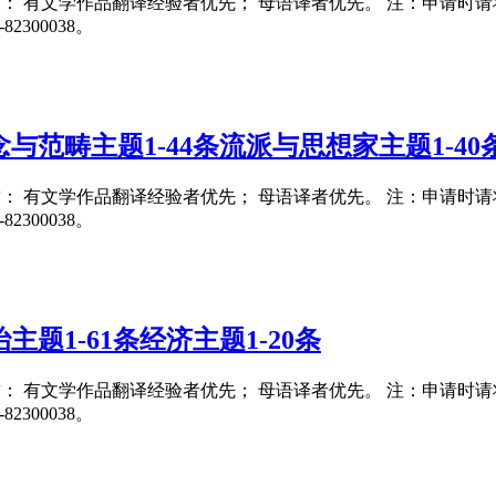
要求： 有文学作品翻译经验者优先； 母语译者优先。 注：申请时请将翻译
300038。
与范畴主题1-44条流派与思想家主题1-40
要求： 有文学作品翻译经验者优先； 母语译者优先。 注：申请时请将翻译
300038。
题1-61条经济主题1-20条
要求： 有文学作品翻译经验者优先； 母语译者优先。 注：申请时请将翻译
300038。