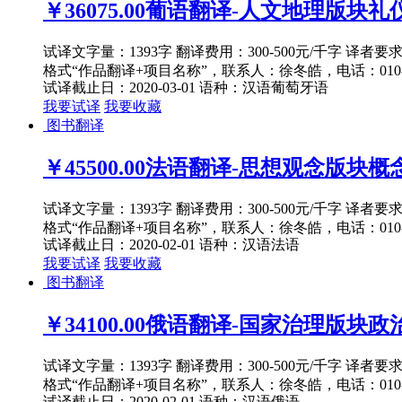
￥36075.00
葡语翻译-人文地理版块礼仪与
试译文字量：1393字 翻译费用：300-500元/千字 译者
格式“作品翻译+项目名称”，联系人：徐冬皓，电话：010-82
试译截止日：2020-03-01
语种：汉语
葡萄牙语
我要试译
我要收藏
图书翻译
￥45500.00
法语翻译-思想观念版块概念
试译文字量：1393字 翻译费用：300-500元/千字 译者
格式“作品翻译+项目名称”，联系人：徐冬皓，电话：010-82
试译截止日：2020-02-01
语种：汉语
法语
我要试译
我要收藏
图书翻译
￥34100.00
俄语翻译-国家治理版块政治
试译文字量：1393字 翻译费用：300-500元/千字 译者
格式“作品翻译+项目名称”，联系人：徐冬皓，电话：010-82
试译截止日：2020-02-01
语种：汉语
俄语