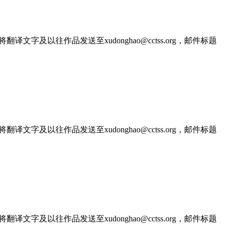
文字及以往作品发送至xudonghao@cctss.org，邮件标题
文字及以往作品发送至xudonghao@cctss.org，邮件标题
文字及以往作品发送至xudonghao@cctss.org，邮件标题