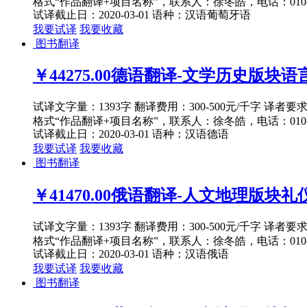
格式“作品翻译+项目名称”，联系人：徐冬皓，电话：010-82
试译截止日：2020-03-01
语种：汉语
葡萄牙语
我要试译
我要收藏
图书翻译
￥44275.00
德语翻译-文学历史版块语言文
试译文字量：1393字 翻译费用：300-500元/千字 译者
格式“作品翻译+项目名称”，联系人：徐冬皓，电话：010-82
试译截止日：2020-03-01
语种：汉语
德语
我要试译
我要收藏
图书翻译
￥41470.00
俄语翻译-人文地理版块礼仪与
试译文字量：1393字 翻译费用：300-500元/千字 译者
格式“作品翻译+项目名称”，联系人：徐冬皓，电话：010-82
试译截止日：2020-03-01
语种：汉语
俄语
我要试译
我要收藏
图书翻译