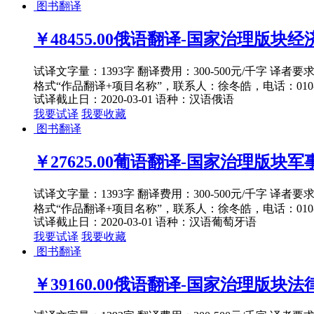
图书翻译
￥48455.00
俄语翻译-国家治理版块经济主
试译文字量：1393字 翻译费用：300-500元/千字 译者
格式“作品翻译+项目名称”，联系人：徐冬皓，电话：010-82
试译截止日：2020-03-01
语种：汉语
俄语
我要试译
我要收藏
图书翻译
￥27625.00
葡语翻译-国家治理版块军事主
试译文字量：1393字 翻译费用：300-500元/千字 译者
格式“作品翻译+项目名称”，联系人：徐冬皓，电话：010-82
试译截止日：2020-03-01
语种：汉语
葡萄牙语
我要试译
我要收藏
图书翻译
￥39160.00
俄语翻译-国家治理版块法律主