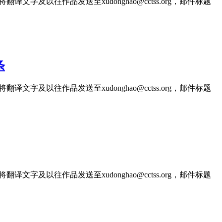
文字及以往作品发送至xudonghao@cctss.org，邮件标题
条
文字及以往作品发送至xudonghao@cctss.org，邮件标题
文字及以往作品发送至xudonghao@cctss.org，邮件标题