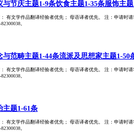
节庆主题1-9条饮食主题1-35条服饰主题1
要求： 有文学作品翻译经验者优先； 母语译者优先。 注：申请时请将翻译
300038。
与范畴主题1-44条流派及思想家主题1-50
要求： 有文学作品翻译经验者优先； 母语译者优先。 注：申请时请将翻译
300038。
主题1-61条
要求： 有文学作品翻译经验者优先； 母语译者优先。 注：申请时请将翻译
300038。