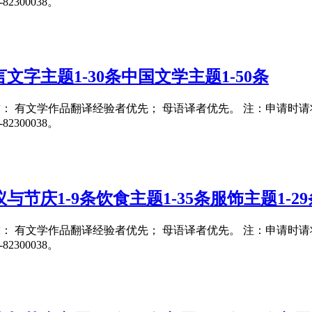
300038。
字主题1-30条中国文学主题1-50条
要求： 有文学作品翻译经验者优先； 母语译者优先。 注：申请时请将翻译
300038。
节庆1-9条饮食主题1-35条服饰主题1-29
要求： 有文学作品翻译经验者优先； 母语译者优先。 注：申请时请将翻译
300038。