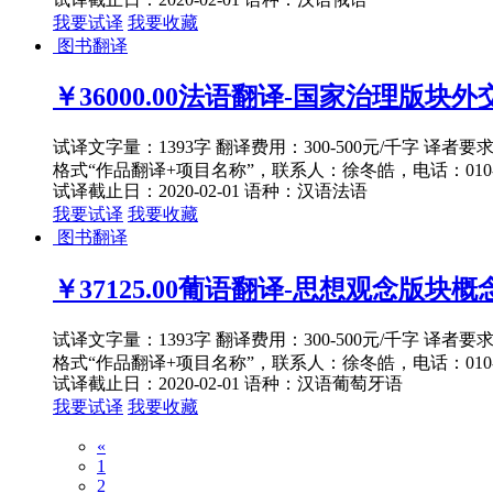
我要试译
我要收藏
图书翻译
￥36000.00
法语翻译-国家治理版块外交主
试译文字量：1393字 翻译费用：300-500元/千字 译者
格式“作品翻译+项目名称”，联系人：徐冬皓，电话：010-82
试译截止日：2020-02-01
语种：汉语
法语
我要试译
我要收藏
图书翻译
￥37125.00
葡语翻译-思想观念版块概念
试译文字量：1393字 翻译费用：300-500元/千字 译者
格式“作品翻译+项目名称”，联系人：徐冬皓，电话：010-82
试译截止日：2020-02-01
语种：汉语
葡萄牙语
我要试译
我要收藏
«
1
2