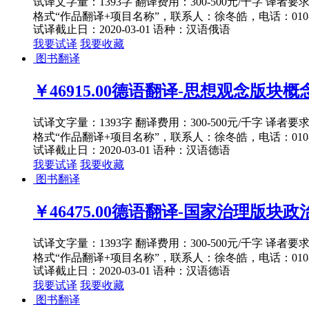
试译文字量：1393字 翻译费用：300-500元/千字 译者
格式“作品翻译+项目名称”，联系人：徐冬皓，电话：010-82
试译截止日：2020-03-01
语种：汉语
俄语
我要试译
我要收藏
图书翻译
￥46915.00
德语翻译-思想观念版块概念
试译文字量：1393字 翻译费用：300-500元/千字 译者
格式“作品翻译+项目名称”，联系人：徐冬皓，电话：010-82
试译截止日：2020-03-01
语种：汉语
德语
我要试译
我要收藏
图书翻译
￥46475.00
德语翻译-国家治理版块政治主
试译文字量：1393字 翻译费用：300-500元/千字 译者
格式“作品翻译+项目名称”，联系人：徐冬皓，电话：010-82
试译截止日：2020-03-01
语种：汉语
德语
我要试译
我要收藏
图书翻译