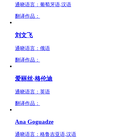
通晓语言：葡萄牙语,汉语
翻译作品：
刘文飞
通晓语言：俄语
翻译作品：
爱丽丝·格伦迪
通晓语言：英语
翻译作品：
Ana Goguadze
通晓语言：格鲁吉亚语,汉语