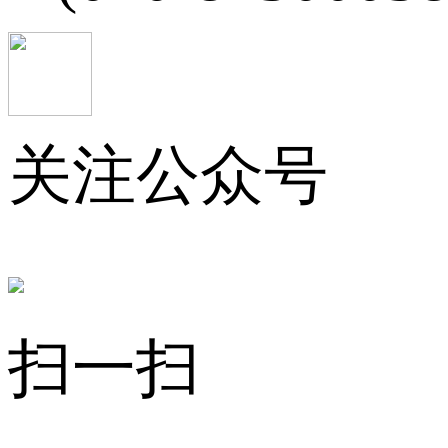
关注公众号
扫一扫