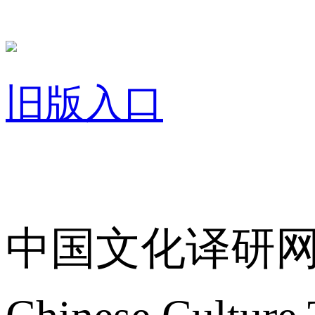
旧版入口
关于我们
中国文化译研