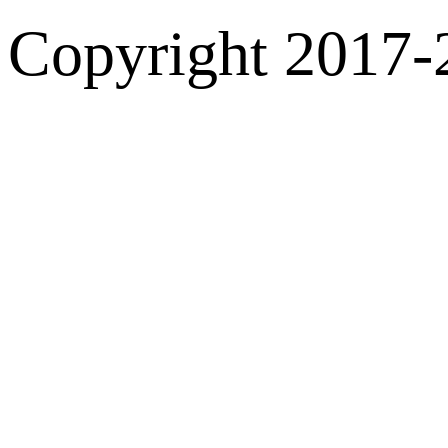
Copyright 2