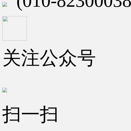
(010-82300038
关注公众号
扫一扫