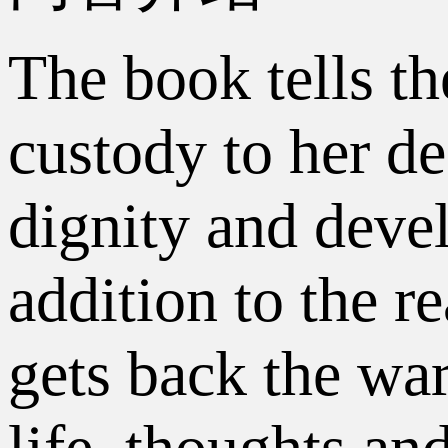
The book tells th
custody to her de
dignity and devel
addition to the r
gets back the war
life, thoughts and