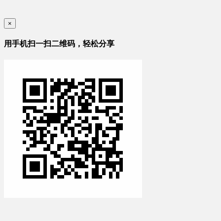
×
用手机扫一扫二维码，轻松分享