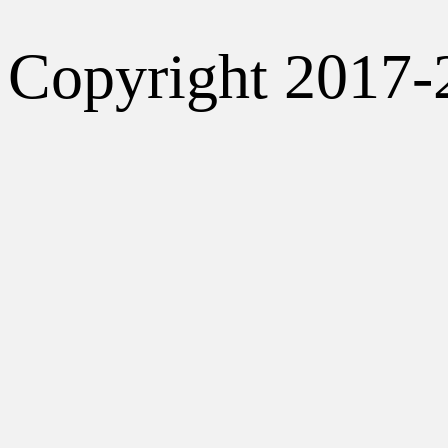
Copyright 2