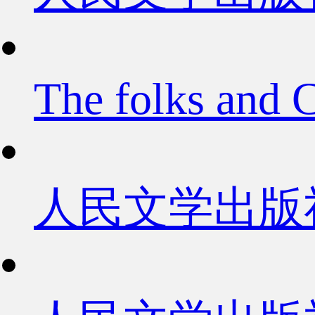
The folks and 
人民文学出版