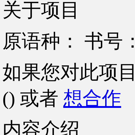
关于项目
原语种：
书号
如果您对此项
()
或者
想合作
内容介绍