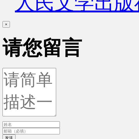
人民文学出版
×
请您留言
发送