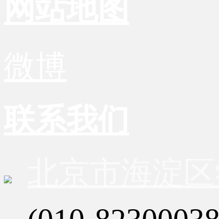
网站地图
微博
联系我们
北京市海淀区