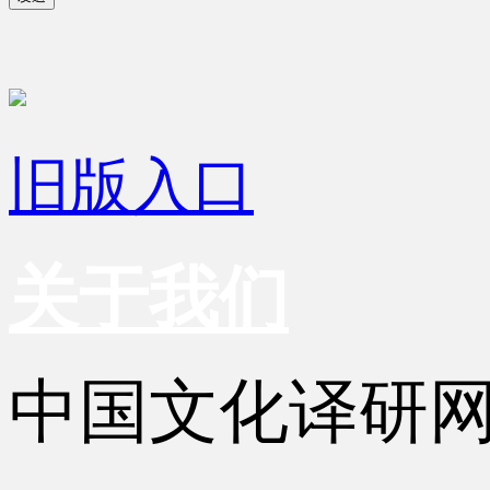
旧版入口
关于我们
中国文化译研