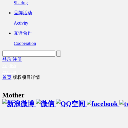
Sharing
品牌活动
Activity
互译合作
Cooperation
登录
注册
English
Version
首页
版权项目详情
Mother