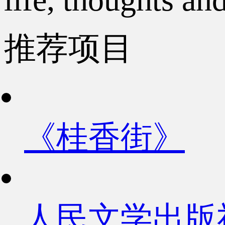
推荐项目
《桂香街》
人民文学出版