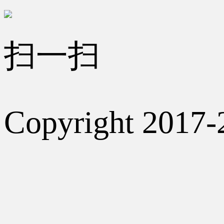
扫一扫
Copyright 2