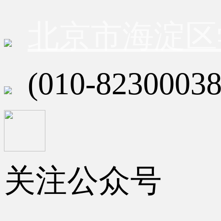
北京市海淀区
(010-82300038
关注公众号