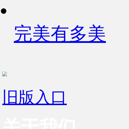
完美有多美
旧版入口
关于我们