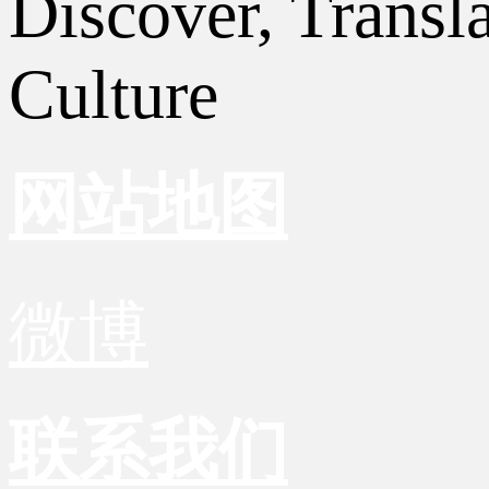
Discover, Transl
Culture
网站地图
微博
联系我们