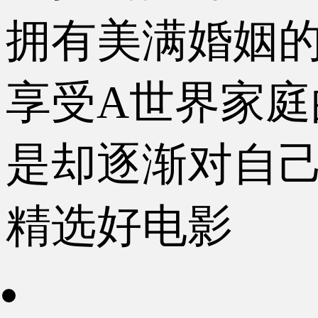
拥有美满婚姻
享受A世界家庭
是却逐渐对自己所
精选好电影