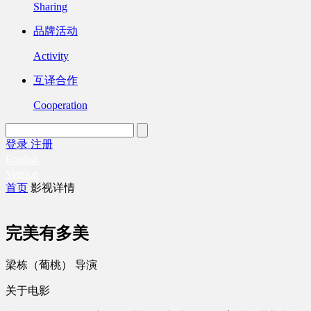
Sharing
品牌活动
Activity
互译合作
Cooperation
登录
注册
English
Version
首页
影视详情
完美有多美
梁栋（葡桃） 导演
关于电影