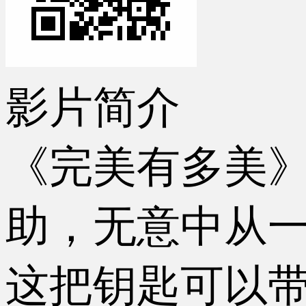
影片简介
《完美有多美》
助，无意中从
这把钥匙可以带