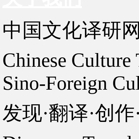
中国文化译研
Chinese Culture 
Sino-Foreign Cul
发现·翻译·创