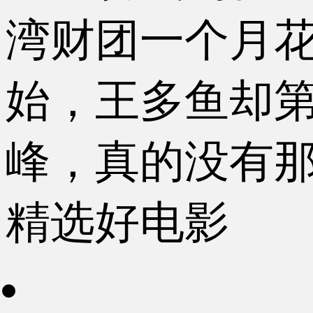
湾财团一个月
始，王多鱼却第
峰，真的没有
精选好电影