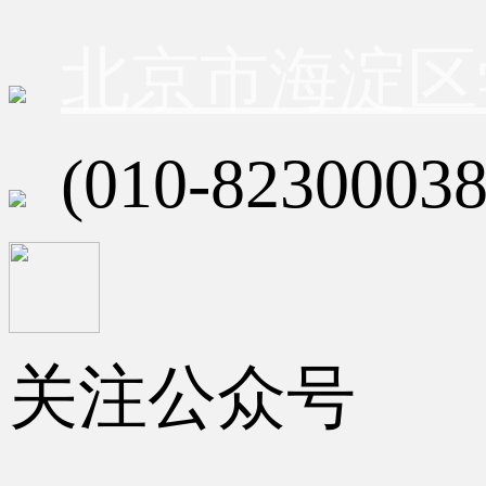
北京市海淀区
(010-82300038
关注公众号