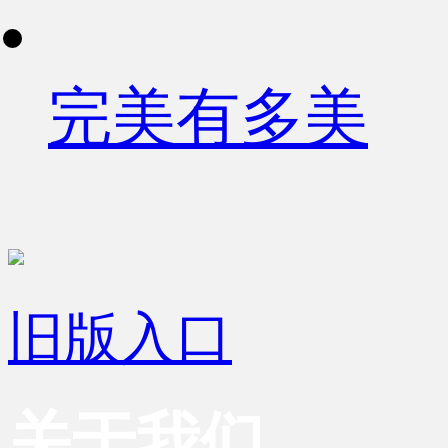
完美有多美
旧版入口
关于我们