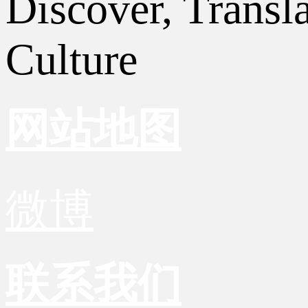
Discover, Transl
Culture
网站地图
微博
联系我们