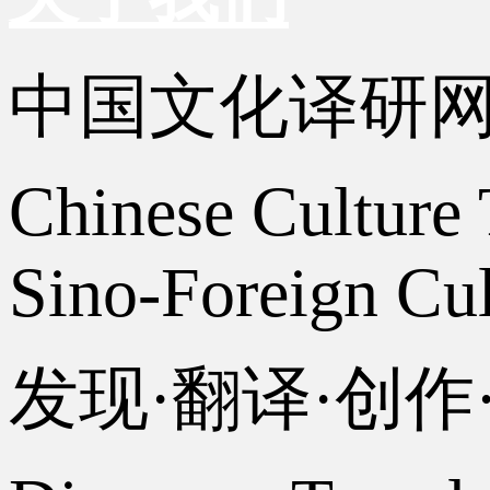
中国文化译研
Chinese Culture 
Sino-Foreign Cul
发现·翻译·创