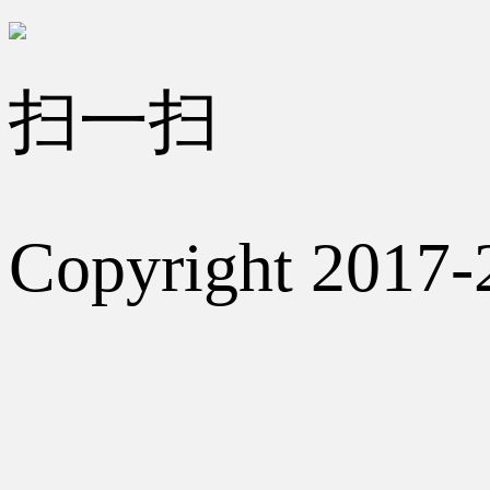
扫一扫
Copyright 2