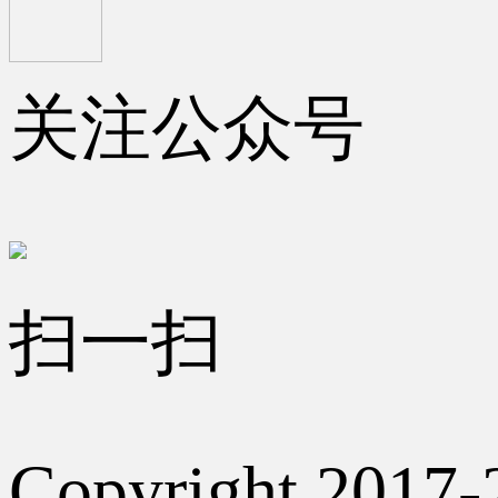
关注公众号
扫一扫
Copyright 2