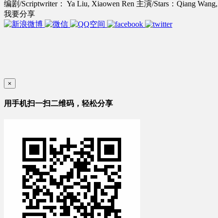
编剧/Scriptwriter： Ya Liu, Xiaowen Ren
主演/Stars：Qiang Wang,
我要分享
×
用手机扫一扫二维码，轻松分享