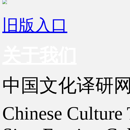
旧版入口
关于我们
中国文化译研
Chinese Culture 