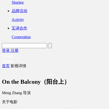
Sharing
品牌活动
Activity
互译合作
Cooperation
登录
注册
English
Version
首页
影视详情
On the Balcony（阳台上）
Meng Zhang 导演
关于电影