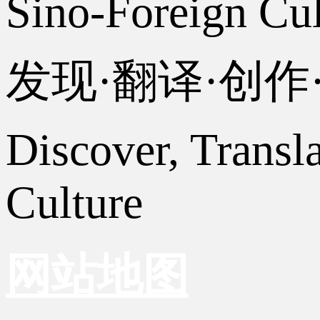
Sino-Foreign Cul
发现·翻译·创
Discover, Transl
Culture
网站地图