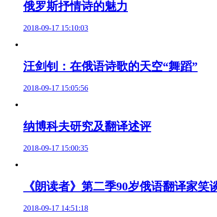
俄罗斯抒情诗的魅力
2018-09-17 15:10:03
汪剑钊：在俄语诗歌的天空“舞蹈”
2018-09-17 15:05:56
纳博科夫研究及翻译述评
2018-09-17 15:00:35
《朗读者》第二季90岁俄语翻译家笑
2018-09-17 14:51:18