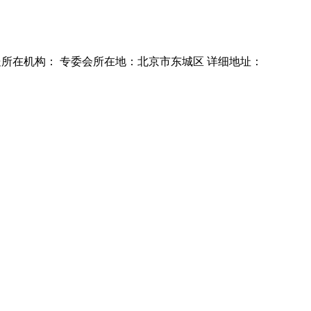
处所在机构：
专委会所在地：北京市东城区
详细地址：