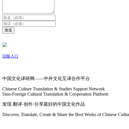
发送
旧版入口
关于我们
中国文化译研网——中外文化互译合作平台
Chinese Culture Translation & Studies Support Network
Sino-Foreign Cultural Translation & Cooperation Platform
发现·翻译·创作·分享最好的中国文化作品
Discover, Translate, Create & Share the Best Works of Chinese Cultu
网站地图