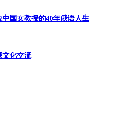
位中国女教授的40年俄语人生
俄文化交流