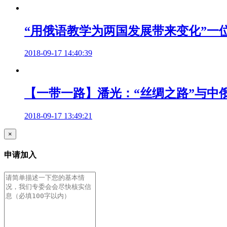
“用俄语教学为两国发展带来变化”一
2018-09-17 14:40:39
【一带一路】潘光：“丝绸之路”与中
2018-09-17 13:49:21
×
申请加入