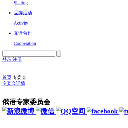
Sharing
品牌活动
Activity
互译合作
Cooperation
登录
注册
English
Version
首页
专委会
专委会详情
俄语专家委员会