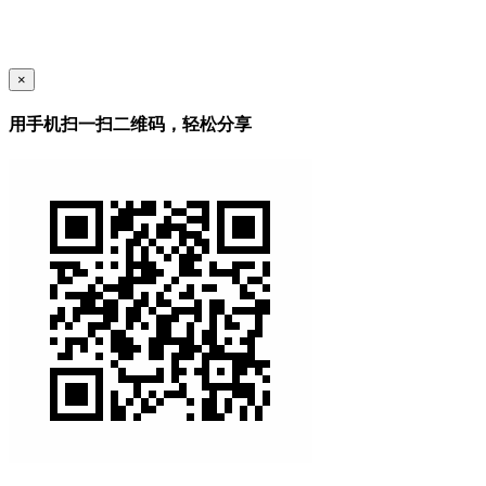
×
用手机扫一扫二维码，轻松分享