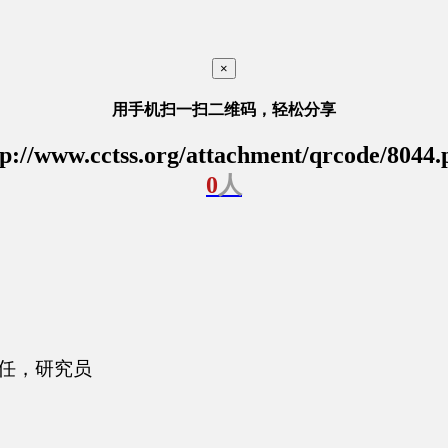
×
用手机扫一扫二维码，轻松分享
tp://www.cctss.org/attachment/qrcode/8044.
0
人
任
，
研究员