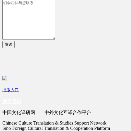
发送
旧版入口
关于我们
中国文化译研网——中外文化互译合作平台
Chinese Culture Translation & Studies Support Network
Sino-Foreign Cultural Translation & Cooperation Platform