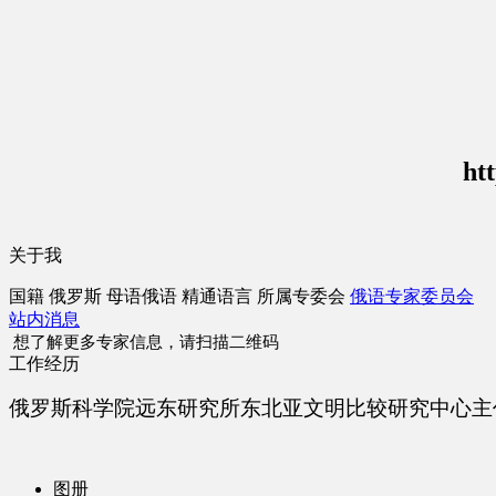
ht
关于我
国籍
俄罗斯
母语
俄语
精通语言
所属专委会
俄语专家委员会
站内消息
想了解更多专家信息，请扫描二维码
工作经历
俄罗斯科学院远东研究所
东北亚文明比较研究中心主
图册