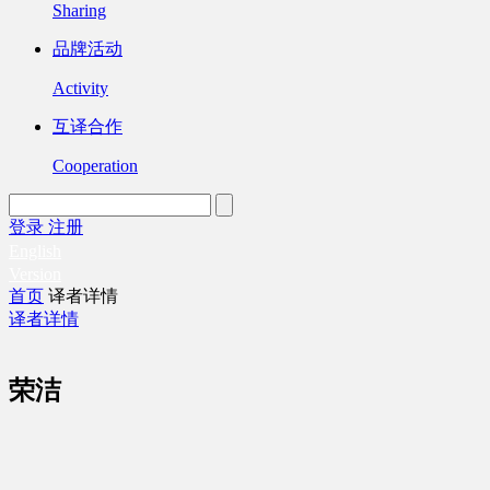
Sharing
品牌活动
Activity
互译合作
Cooperation
登录
注册
English
Version
首页
译者详情
译者详情
荣洁