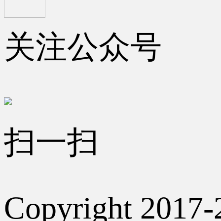
关注公众号
扫一扫
Copyright 2