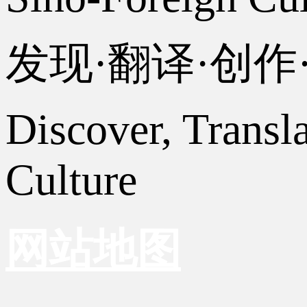
发现·翻译·创
Discover, Transl
Culture
网站地图