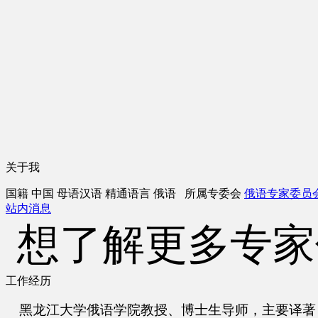
关于我
国籍
中国
母语
汉语
精通语言
俄语
所属专委会
俄语专家委员
站内消息
想了解更多专家
工作经历
黑龙江大学俄语学院教授、博士生导师，主要译著