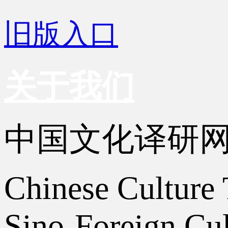
旧版入口
关于我们
中国文化译研
Chinese Culture 
Sino-Foreign Cul