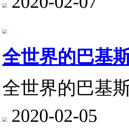
2020-02-07
全世界的巴基
全世界的巴基
2020-02-05