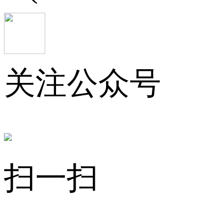
关注公众号
扫一扫