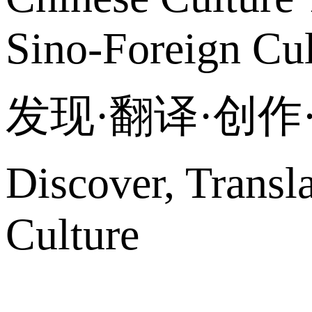
Sino-Foreign Cul
发现·翻译·创
Discover, Transl
Culture
网站地图