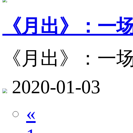
《月出》：一
《月出》：一
2020-01-03
«