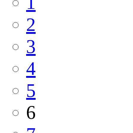
1
2
3
4
5
6