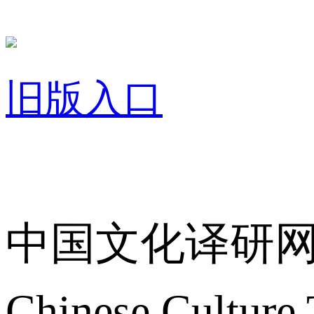
旧版入口
关于我们
中国文化译研
Chinese Culture 