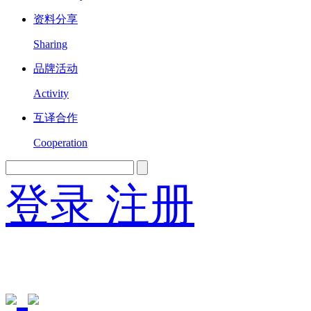
资料分享
Sharing
品牌活动
Activity
互译合作
Cooperation
登录
注册
English
Version