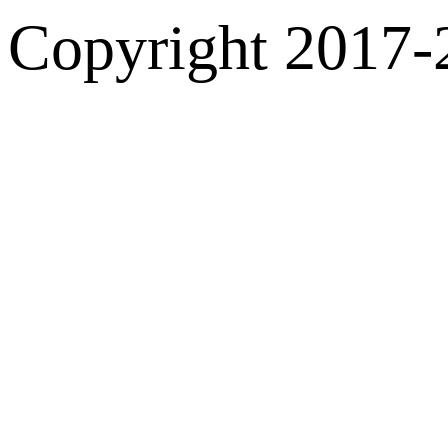
Copyright 2