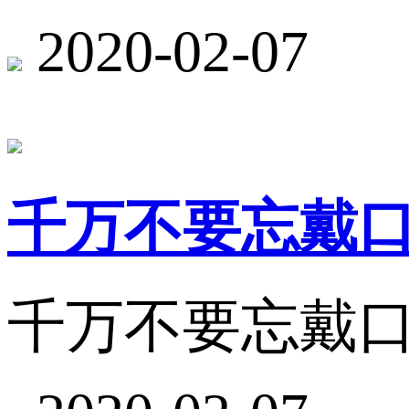
2020-02-07
千万不要忘戴
千万不要忘戴