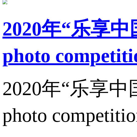
2020年“乐享中
photo competit
2020年“乐享中国
photo competit