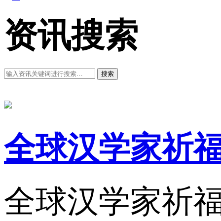
资讯搜索
搜索
全球汉学家祈
全球汉学家祈