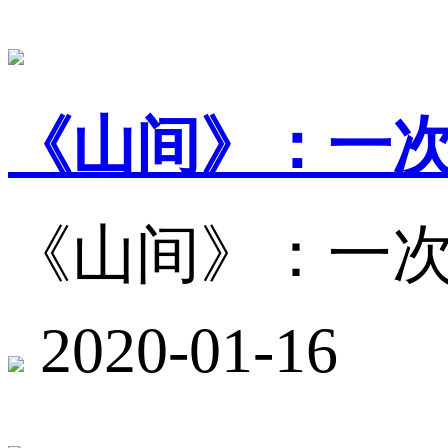
《山间》：一
《山间》：一
2020-01-16