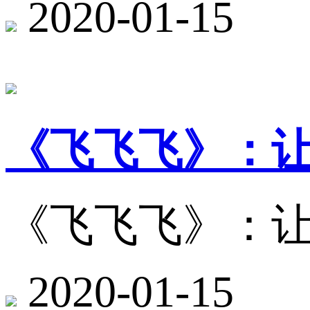
2020-01-15
《飞飞飞》：
《飞飞飞》：
2020-01-15