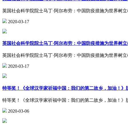
英国社会科学院院士马丁·阿尔布劳：中国防疫措施为世界树立
2020-03-17
英国社会科学院院士马丁·阿尔布劳：中国防疫措施为世界树立
英国社会科学院院士马丁·阿尔布劳：中国防疫措施为世界树立
2020-03-17
特等奖！《全球汉学家祈福中国：我们的第二故乡，加油！》
特等奖！《全球汉学家祈福中国：我们的第二故乡，加油！》
2020-03-06