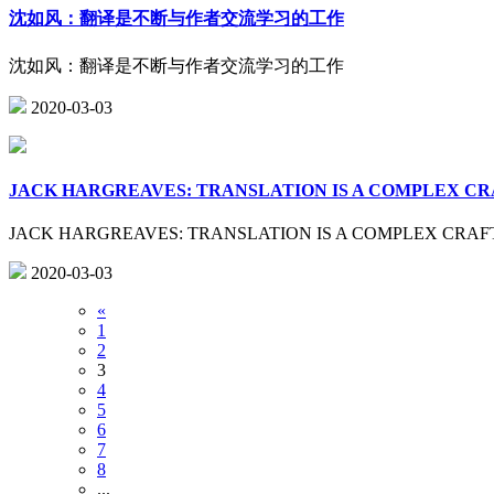
沈如风：翻译是不断与作者交流学习的工作
沈如风：翻译是不断与作者交流学习的工作
2020-03-03
JACK HARGREAVES: TRANSLATION IS A COMPLEX CR
JACK HARGREAVES: TRANSLATION IS A COMPLEX CRAF
2020-03-03
«
1
2
3
4
5
6
7
8
...