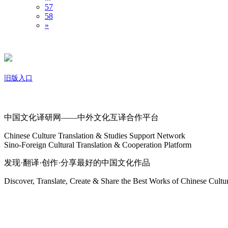
57
58
»
旧版入口
关于我们
中国文化译研网——中外文化互译合作平台
Chinese Culture Translation & Studies Support Network
Sino-Foreign Cultural Translation & Cooperation Platform
发现·翻译·创作·分享最好的中国文化作品
Discover, Translate, Create & Share the Best Works of Chinese Cultu
网站地图
微博