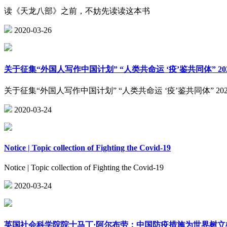
读《天龙八部》之前，不妨先读读这本书
2020-03-26
关于征集“外国人写作中国计划” “人类共命运 ‘疫’鉴共同体” 2
关于征集“外国人写作中国计划” “人类共命运 ‘疫’鉴共同体” 2
2020-03-24
Notice | Topic collection of Fighting the Covid-19
Notice | Topic collection of Fighting the Covid-19
2020-03-24
英国社会科学院院士马丁·阿尔布劳：中国防疫措施为世界树立