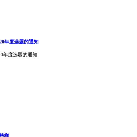
020年度选题的通知
020年度选题的通知
榜样