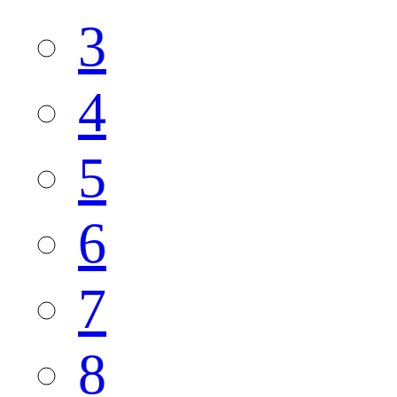
3
4
5
6
7
8