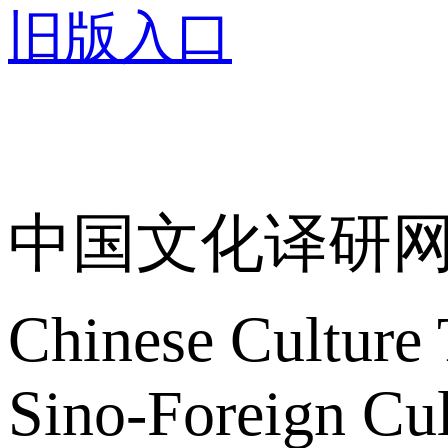
旧版入口
关于我们
中国文化译研
Chinese Culture 
Sino-Foreign Cul