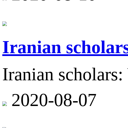
Iranian scholar
Iranian scholars
2020-08-07