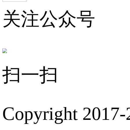
关注公众号
扫一扫
Copyright 2