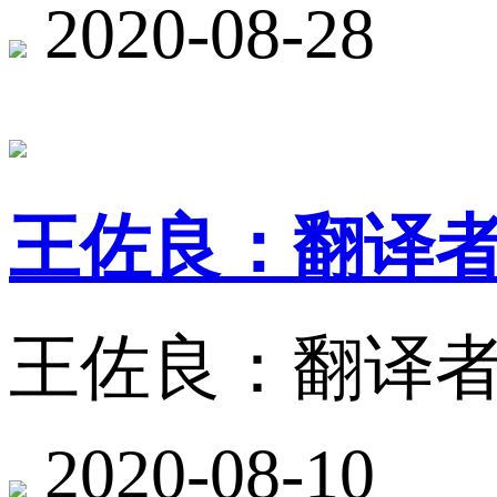
2020-08-28
王佐良：翻译
王佐良：翻译
2020-08-10