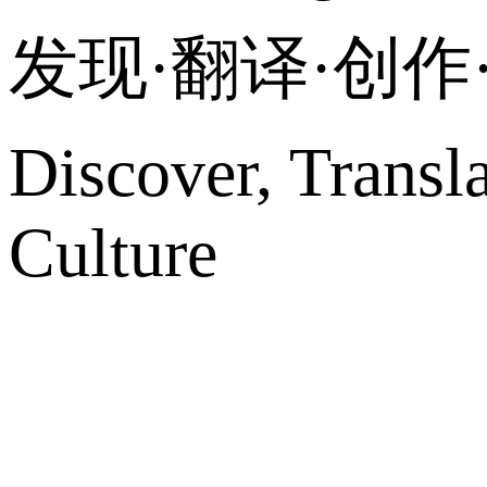
发现·翻译·创
Discover, Transl
Culture
网站地图