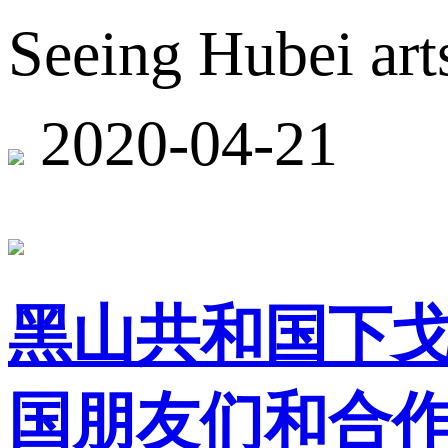
Seeing Hubei arts
2020-04-21
黑山共和国下
国朋友们和合