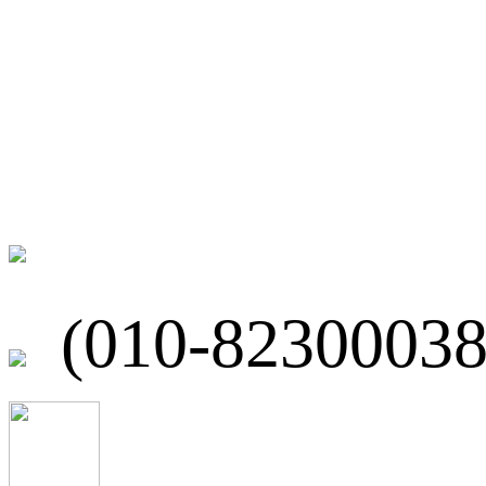
微博
联系我们
北京市海淀区
(010-82300038