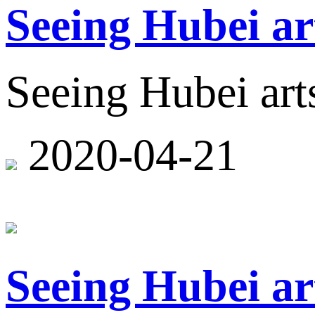
Seeing Hubei ar
Seeing Hubei arts
2020-04-21
Seeing Hubei ar