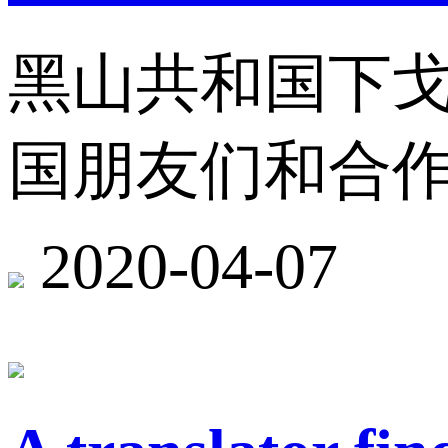
黑山共和国下
国朋友们和合
2020-04-07