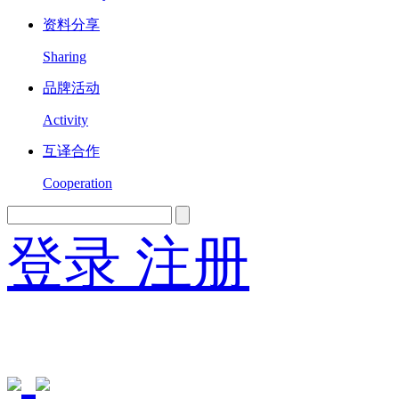
资料分享
Sharing
品牌活动
Activity
互译合作
Cooperation
登录
注册
English
Version