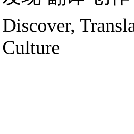
Discover, Transl
Culture
网站地图
微博