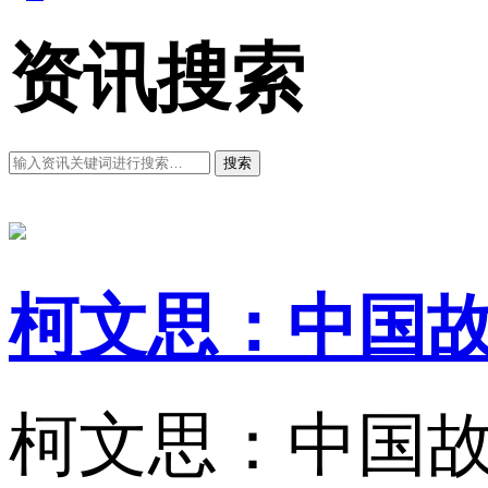
资讯搜索
搜索
柯文思：中国
柯文思：中国