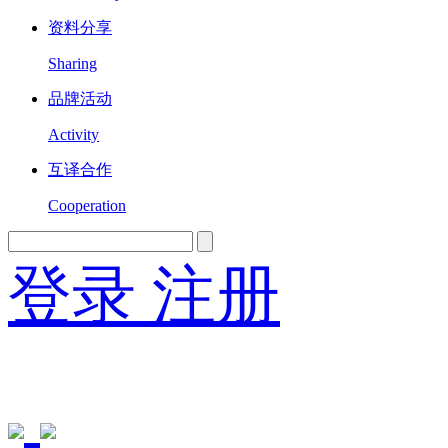
资料分享
Sharing
品牌活动
Activity
互译合作
Cooperation
登录
注册
English
Version