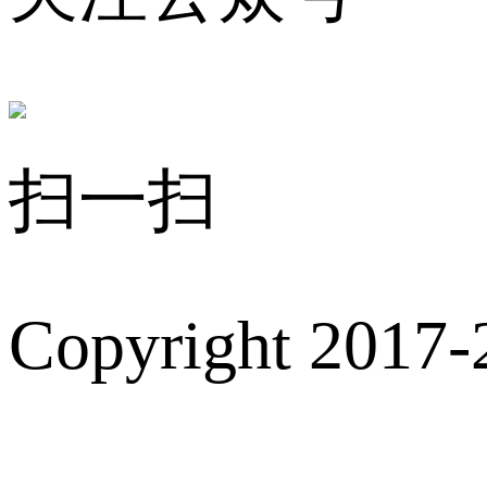
扫一扫
Copyright 2