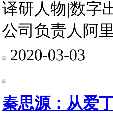
译研人物|数字
公司负责人阿
2020-03-03
秦思源：从爱丁