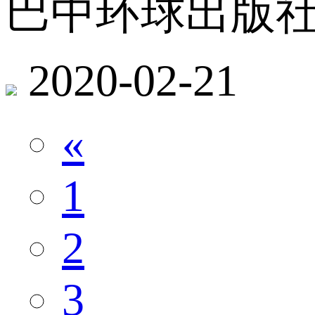
巴中环球出版社
2020-02-21
«
1
2
3