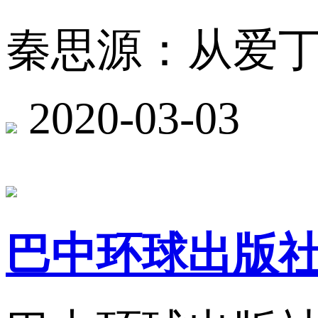
秦思源：从爱丁
2020-03-03
巴中环球出版社