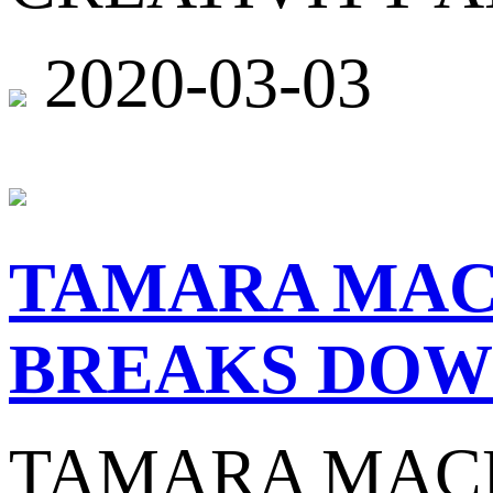
2020-03-03
TAMARA MAC
BREAKS DOW
TAMARA MAC