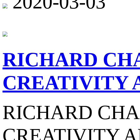
2020-03-03
RICHARD CH
CREATIVITY 
RICHARD CHA
CREATIVITY 