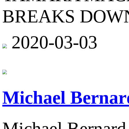
BREAKS DOWN
2020-03-03
Michael Be
Michael Ber