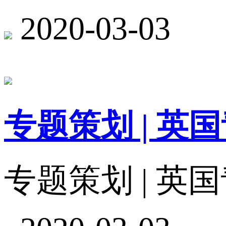
2020-03-03
专题策划 | 
专题策划 | 