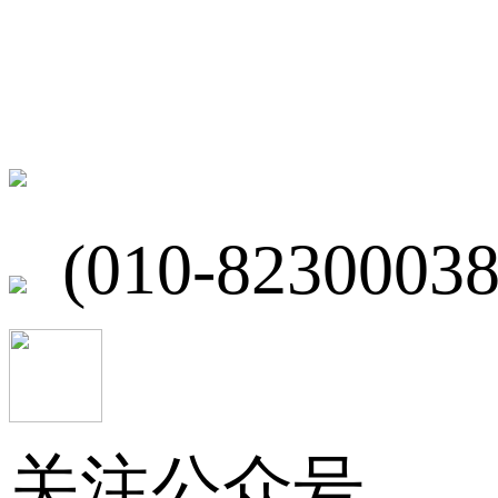
联系我们
北京市海淀区
(010-82300038
关注公众号