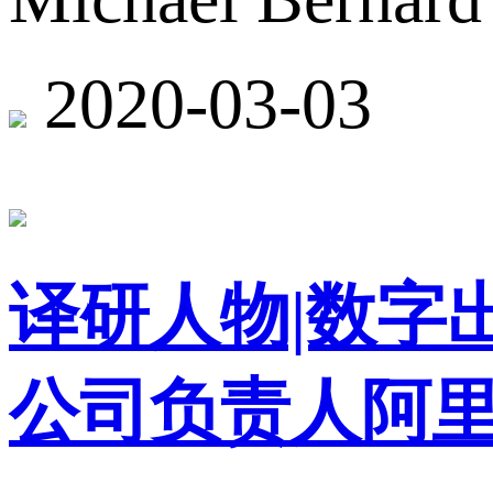
2020-03-03
译研人物|数字
公司负责人阿