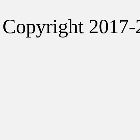
Copyright 2