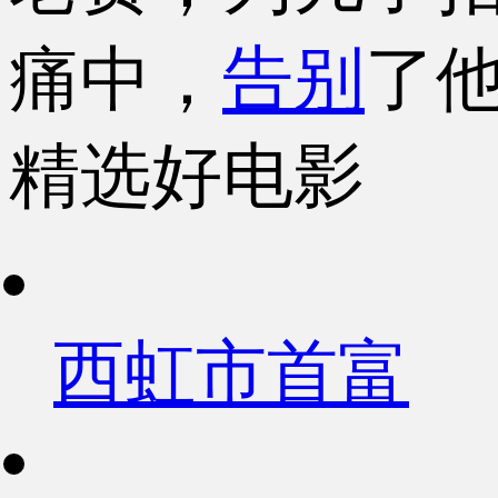
痛中，
告别
了
精选好电影
西虹市首富