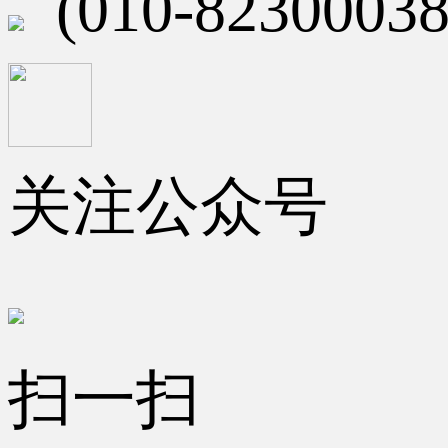
(010-82300038
关注公众号
扫一扫