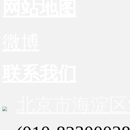
网站地图
微博
联系我们
北京市海淀区