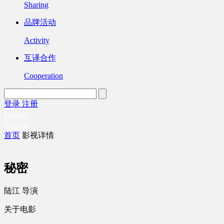
Sharing
品牌活动
Activity
互译合作
Cooperation
登录
注册
English
Version
首页
影视详情
秘密
陆江 导演
关于电影