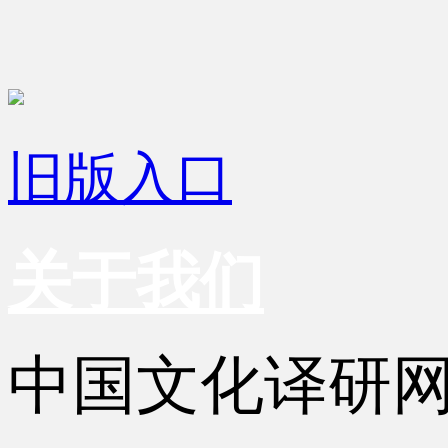
旧版入口
关于我们
中国文化译研