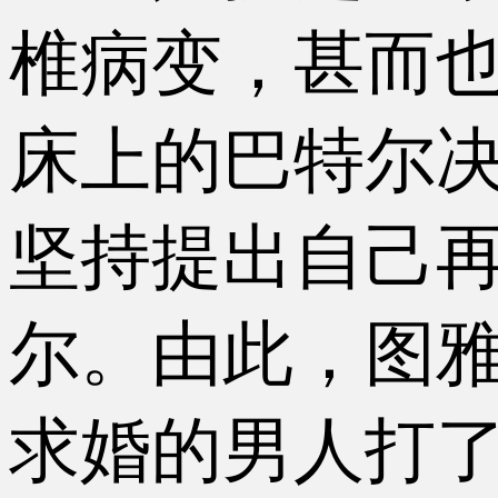
椎病变，甚而
床上的巴特尔
坚持提出自己
尔。由此，图
求婚的男人打了