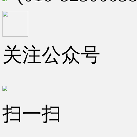
关注公众号
扫一扫