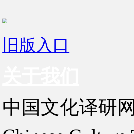
旧版入口
关于我们
中国文化译研