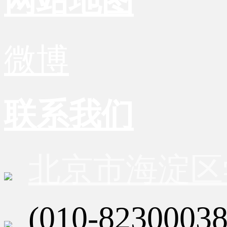
网站地图
微博
联系我们
北京市海淀区
(010-82300038