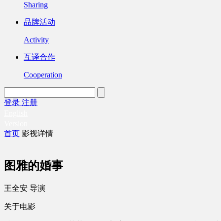
Sharing
品牌活动
Activity
互译合作
Cooperation
登录
注册
English
Version
首页
影视详情
图雅的婚事
王全安 导演
关于电影