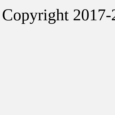
Copyright 2