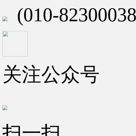
(010-82300038
关注公众号
扫一扫