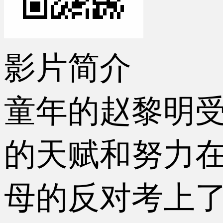
影片简介
童年的赵黎明
的天赋和努力
母的反对考上了