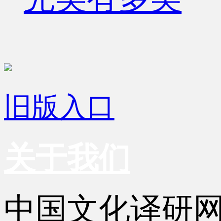
旧版入口
关于我们
中国文化译研