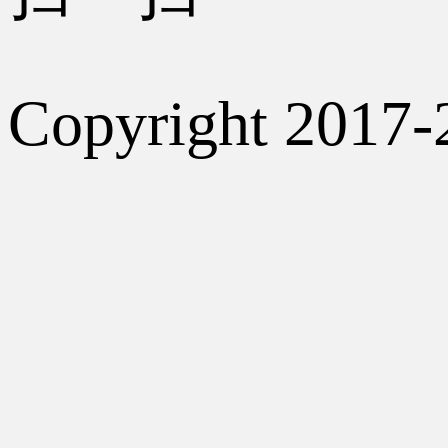
Copyright 2