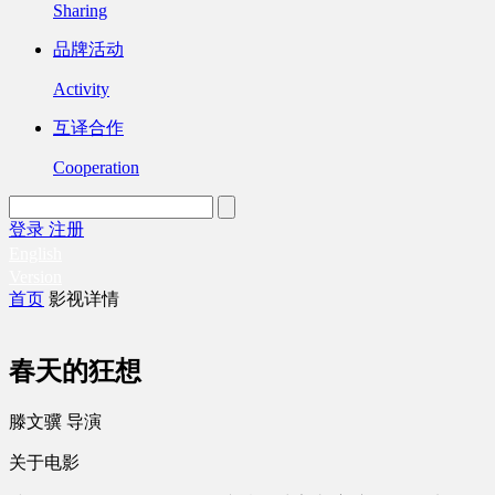
Sharing
品牌活动
Activity
互译合作
Cooperation
登录
注册
English
Version
首页
影视详情
春天的狂想
滕文骥 导演
关于电影