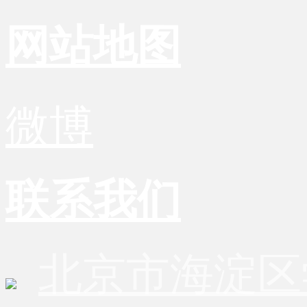
网站地图
微博
联系我们
北京市海淀区