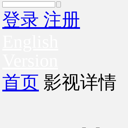
登录
注册
English
Version
首页
影视详情