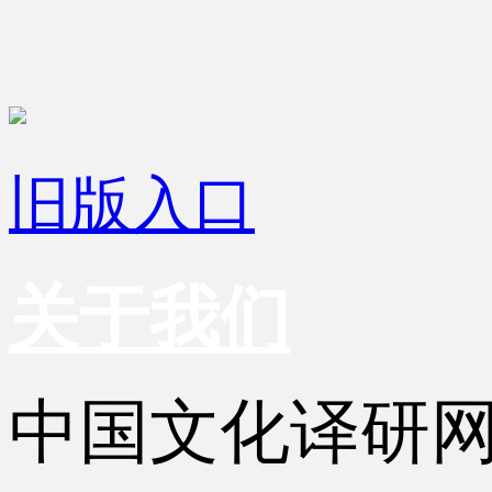
旧版入口
关于我们
中国文化译研