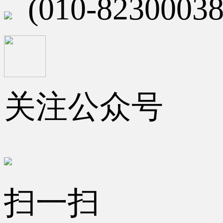
(010-82300038
关注公众号
扫一扫