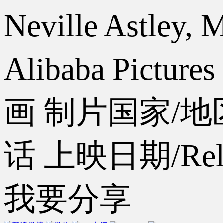
Neville Astley,
Alibaba Picture
画
制片国家/地区
话
上映日期/Relea
我要分享