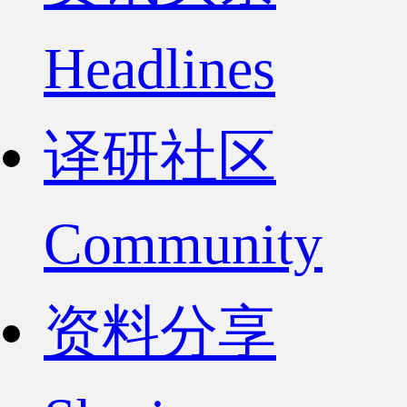
Headlines
译研社区
Community
资料分享