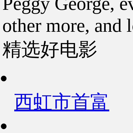
Peggy George, ev
other more, and l
精选好电影
西虹市首富