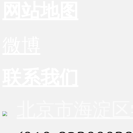
网站地图
微博
联系我们
北京市海淀区