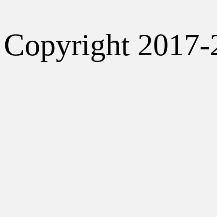
Copyright 2