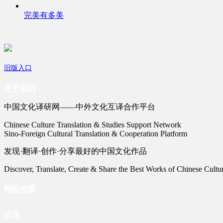
完美有多美
旧版入口
关于我们
中国文化译研网——中外文化互译合作平台
Chinese Culture Translation & Studies Support Network
Sino-Foreign Cultural Translation & Cooperation Platform
发现·翻译·创作·分享最好的中国文化作品
Discover, Translate, Create & Share the Best Works of Chinese Cultu
网站地图
微博