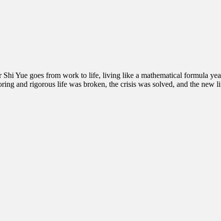
 Shi Yue goes from work to life, living like a mathematical formula yea
ing and rigorous life was broken, the crisis was solved, and the new life