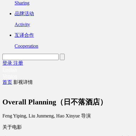
Sharing
品牌活动
Activity
互译合作
Cooperation
登录
注册
English
Version
首页
影视详情
Overall Planning（日不落酒店）
Feng Yiping, Liu Junmeng, Hao Xinyue 导演
关于电影