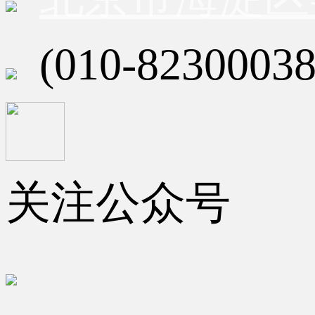
(010-82300038
关注公众号