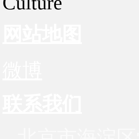
Culture
网站地图
微博
联系我们
北京市海淀区