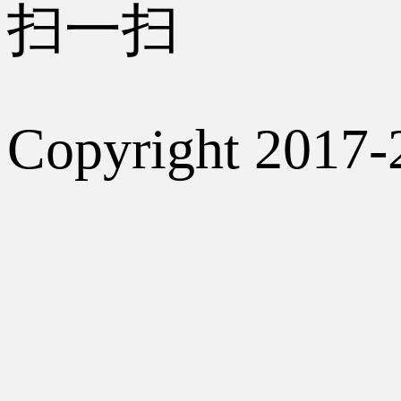
扫一扫
Copyright 2