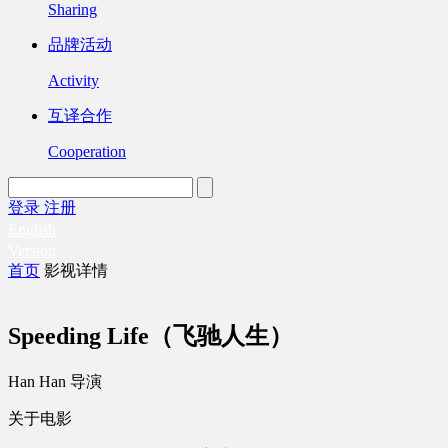
Sharing
品牌活动
Activity
互译合作
Cooperation
登录
注册
English
Version
首页
影视详情
Speeding Life（飞驰人生）
Han Han 导演
关于电影