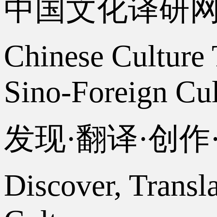
中国文化译研
Chinese Culture 
Sino-Foreign Cul
发现·翻译·创
Discover, Transl