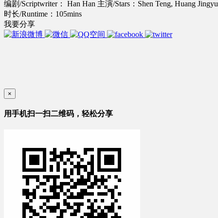
编剧/Scriptwriter： Han Han
主演/Stars：Shen Teng, Huang Jingyu,
时长/Runtime：105mins
我要分享
×
用手机扫一扫二维码，轻松分享