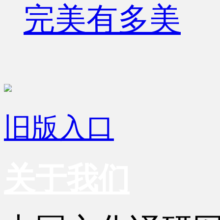
完美有多美
旧版入口
关于我们