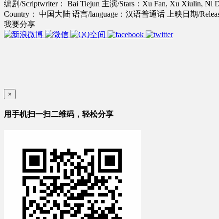
编剧/Scriptwriter： Bai Tiejun
主演/Stars：Xu Fan, Xu Xiulin, Ni 
Country： 中国大陆
语言/language：汉语普通话
上映日期/Release
我要分享
×
用手机扫一扫二维码，轻松分享