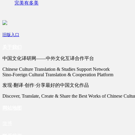
完美有多美
旧版入口
关于我们
中国文化译研网——中外文化互译合作平台
Chinese Culture Translation & Studies Support Network
Sino-Foreign Cultural Translation & Cooperation Platform
发现·翻译·创作·分享最好的中国文化作品
Discover, Translate, Create & Share the Best Works of Chinese Cultu
网站地图
微博