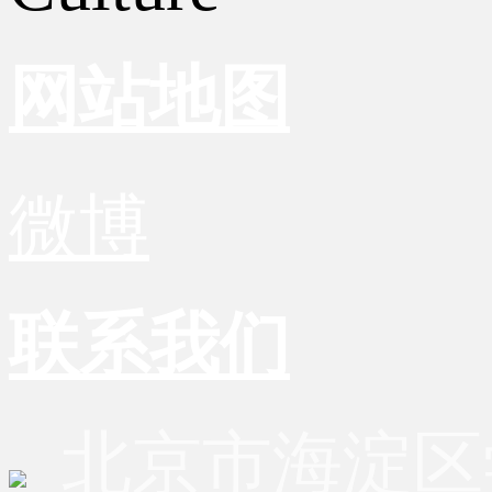
网站地图
微博
联系我们
北京市海淀区