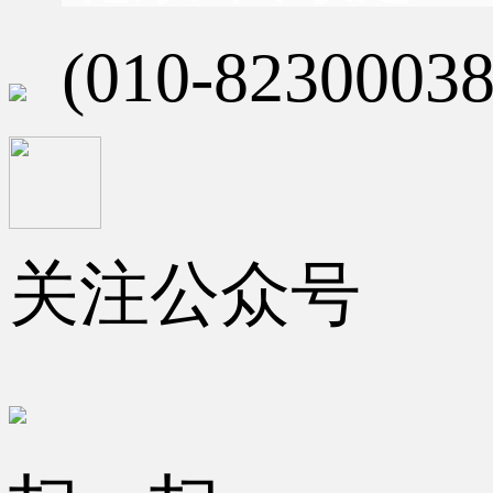
(010-82300038
关注公众号