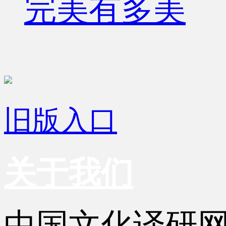
完美有多美
旧版入口
关于我们
中国文化译研