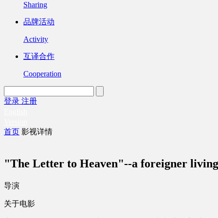
Sharing
品牌活动
Activity
互译合作
Cooperation
登录
注册
English
Version
首页
影视详情
"The Letter to Heaven"--a foreigne
导演
关于电影