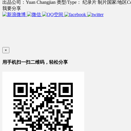
出品公司：Yuan Changjian
类型/Type： 纪录片
制片国家/地区Co
我要分享
×
用手机扫一扫二维码，轻松分享