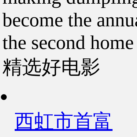
become the annua
the second home 
精选好电影
西虹市首富