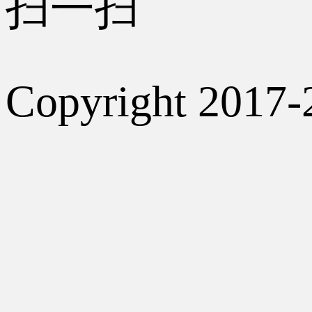
扫一扫
Copyright 2