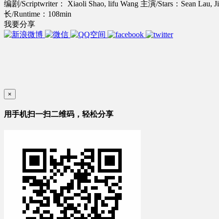
编剧/Scriptwriter： Xiaoli Shao, lifu Wang
主演/Stars：Sean Lau, Ji
长/Runtime：108min
我要分享
×
用手机扫一扫二维码，轻松分享