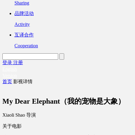
Sharing
品牌活动
Activity
互译合作
Cooperation
登录
注册
English
Version
首页
影视详情
My Dear Elephant（我的宠物是大象）
Xiaoli Shao 导演
关于电影