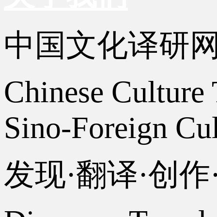
中国文化译研
Chinese Culture 
Sino-Foreign Cul
发现·翻译·创