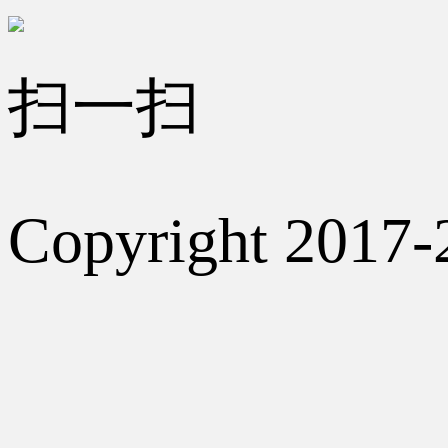
扫一扫
Copyright 2