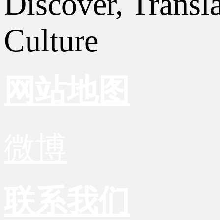
Discover, Transl
Culture
网站地图
微博
联系我们