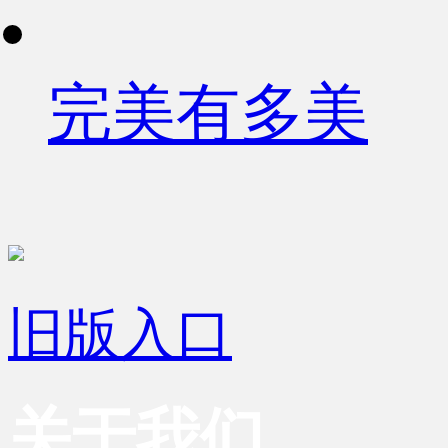
完美有多美
旧版入口
关于我们