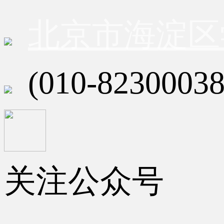
北京市海淀区
(010-82300038
关注公众号