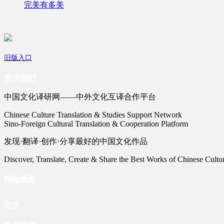
完美有多美
旧版入口
关于我们
中国文化译研网——中外文化互译合作平台
Chinese Culture Translation & Studies Support Network
Sino-Foreign Cultural Translation & Cooperation Platform
发现·翻译·创作·分享最好的中国文化作品
Discover, Translate, Create & Share the Best Works of Chinese Cultu
网站地图
微博