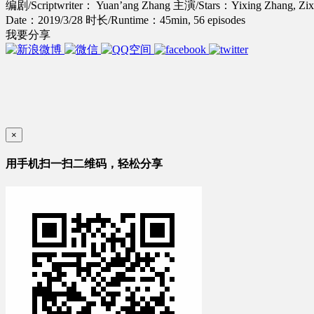
编剧/Scriptwriter： Yuan’ang Zhang
主演/Stars：Yixing Zhang, Zix
Date：2019/3/28
时长/Runtime：45min, 56 episodes
我要分享
×
用手机扫一扫二维码，轻松分享