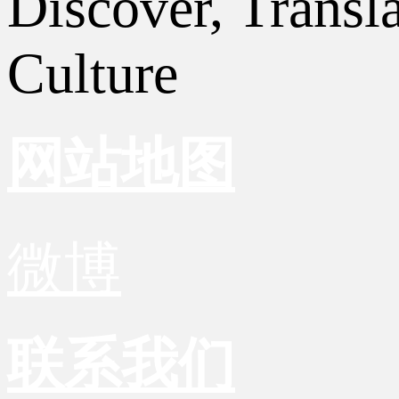
Discover, Transl
Culture
网站地图
微博
联系我们