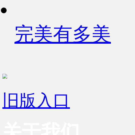
完美有多美
旧版入口
关于我们