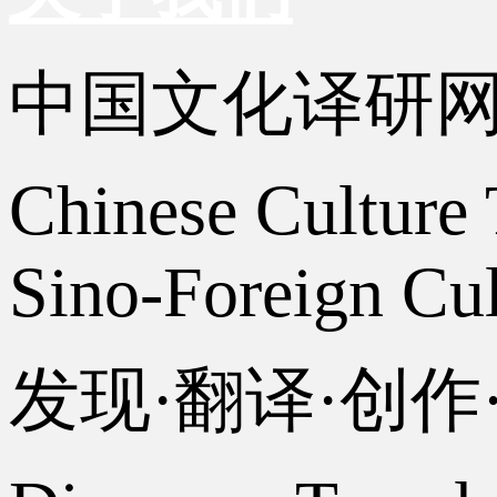
中国文化译研
Chinese Culture 
Sino-Foreign Cul
发现·翻译·创