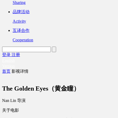
Sharing
品牌活动
Activity
互译合作
Cooperation
登录
注册
English
Version
首页
影视详情
The Golden Eyes（黄金瞳）
Nan Lin 导演
关于电影