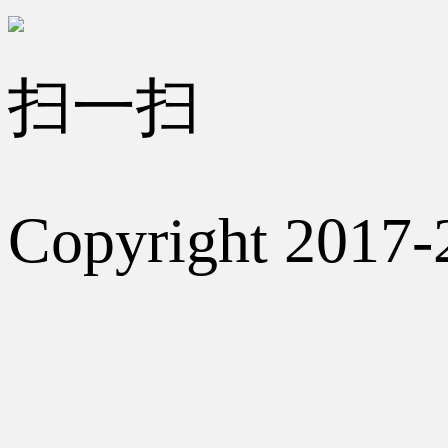
扫一扫
Copyright 2