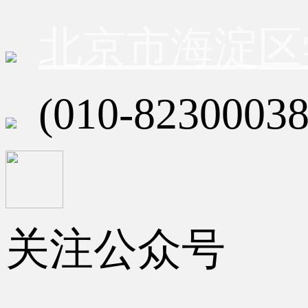
北京市海淀区
(010-82300038
关注公众号