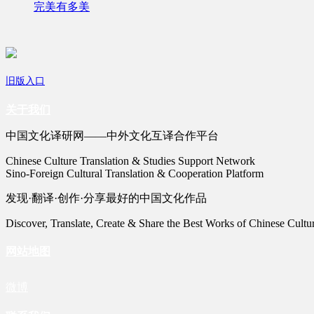
完美有多美
旧版入口
关于我们
中国文化译研网——中外文化互译合作平台
Chinese Culture Translation & Studies Support Network
Sino-Foreign Cultural Translation & Cooperation Platform
发现·翻译·创作·分享最好的中国文化作品
Discover, Translate, Create & Share the Best Works of Chinese Cultu
网站地图
微博