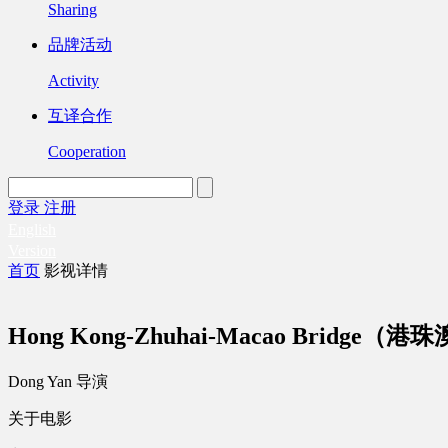
Sharing
品牌活动
Activity
互译合作
Cooperation
登录
注册
English
Version
首页
影视详情
Hong Kong-Zhuhai-Macao Bridge（
Dong Yan 导演
关于电影