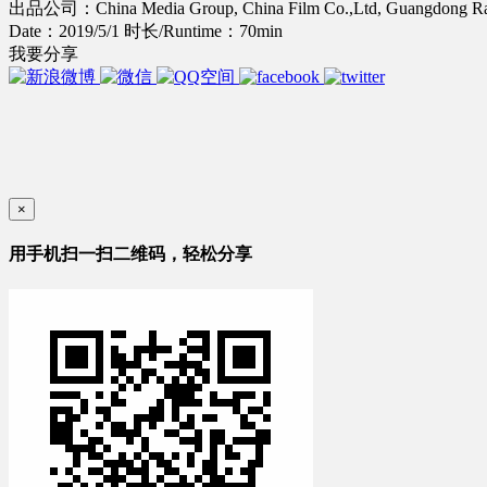
出品公司：China Media Group, China Film Co.,Ltd, Guangdong Radio
Date：2019/5/1
时长/Runtime：70min
我要分享
×
用手机扫一扫二维码，轻松分享