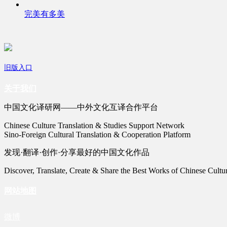
完美有多美
旧版入口
关于我们
中国文化译研网——中外文化互译合作平台
Chinese Culture Translation & Studies Support Network
Sino-Foreign Cultural Translation & Cooperation Platform
发现·翻译·创作·分享最好的中国文化作品
Discover, Translate, Create & Share the Best Works of Chinese Cultu
网站地图
微博