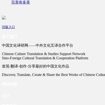
完美有多美
旧版入口
关于我们
中国文化译研网——中外文化互译合作平台
Chinese Culture Translation & Studies Support Network
Sino-Foreign Cultural Translation & Cooperation Platform
发现·翻译·创作·分享最好的中国文化作品
Discover, Translate, Create & Share the Best Works of Chinese Cultu
网站地图
微博