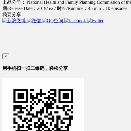
出品公司： National Health and Family Planning Commission of the 
期/Release Date：2019/5/27
时长/Runtime：45 min，10 episodes
我要分享
×
用手机扫一扫二维码，轻松分享