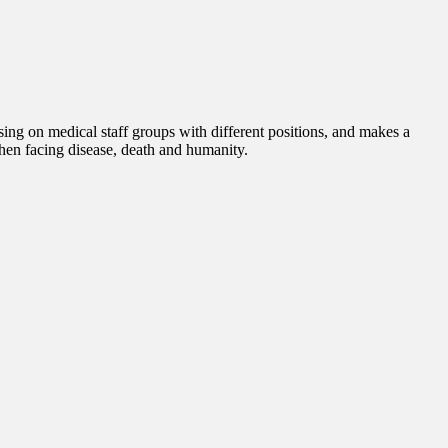
sing on medical staff groups with different positions, and makes a
when facing disease, death and humanity.