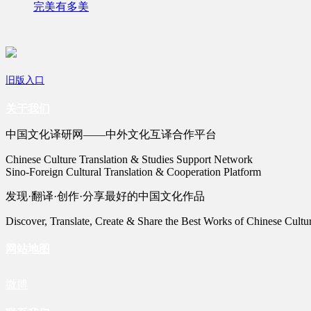
完美有多美
旧版入口
关于我们
中国文化译研网——中外文化互译合作平台
Chinese Culture Translation & Studies Support Network
Sino-Foreign Cultural Translation & Cooperation Platform
发现·翻译·创作·分享最好的中国文化作品
Discover, Translate, Create & Share the Best Works of Chinese Cultu
网站地图
微博