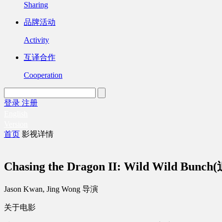
Sharing
品牌活动
Activity
互译合作
Cooperation
登录
注册
English
Version
首页
影视详情
Chasing the Dragon II: Wild Wild 
Jason Kwan, Jing Wong 导演
关于电影