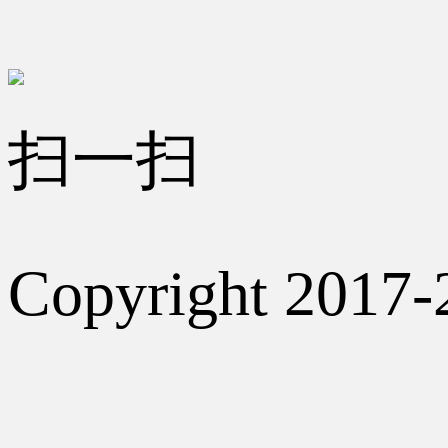
扫一扫
Copyright 2