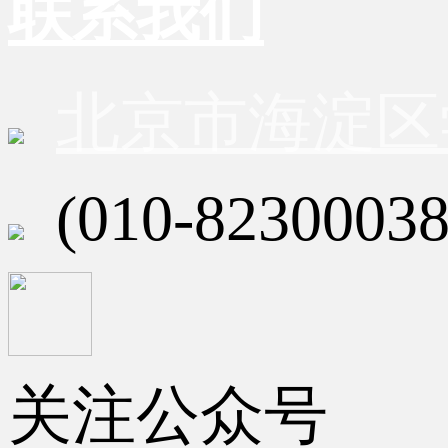
联系我们
北京市海淀区
(010-82300038
关注公众号