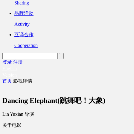
Sharing
品牌活动
Activity
互译合作
Cooperation
登录
注册
English
Version
首页
影视详情
Dancing Elephant(跳舞吧！大象)
Lin Yuxian 导演
关于电影