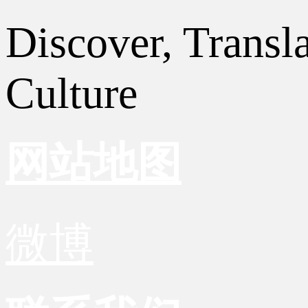
Discover, Transl
Culture
网站地图
微博