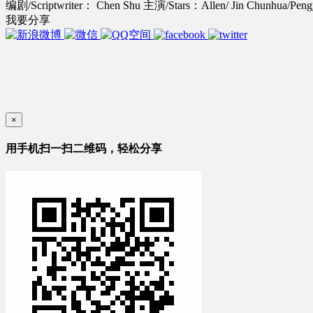
编剧/Scriptwriter： Chen Shu
主演/Stars：Allen/ Jin Chunhua/Pen
我要分享
×
用手机扫一扫二维码，轻松分享