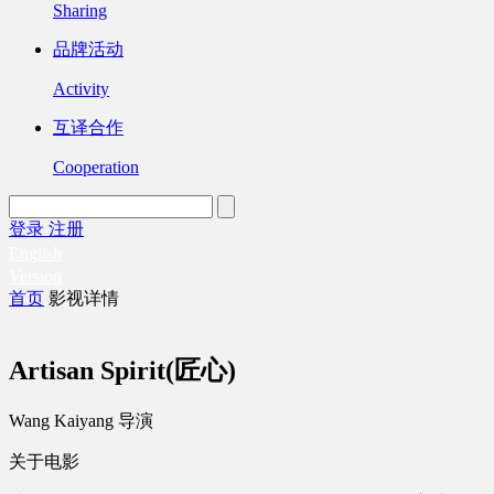
Sharing
品牌活动
Activity
互译合作
Cooperation
登录
注册
English
Version
首页
影视详情
Artisan Spirit(匠心)
Wang Kaiyang 导演
关于电影