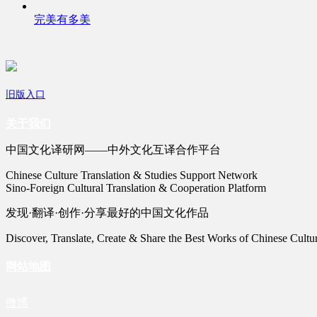
完美有多美
旧版入口
关于我们
中国文化译研网——中外文化互译合作平台
Chinese Culture Translation & Studies Support Network
Sino-Foreign Cultural Translation & Cooperation Platform
发现·翻译·创作·分享最好的中国文化作品
Discover, Translate, Create & Share the Best Works of Chinese Cultu
网站地图
微博