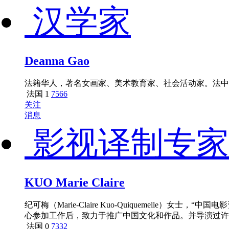
汉学家
Deanna Gao
法籍华人，著名女画家、美术教育家、社会活动家。法中
法国
1
7566
关注
消息
影视译制专家
KUO Marie Claire
纪可梅（Marie-Claire Kuo-Quiquemelle
心参加工作后，致力于推广中国文化和作品。并导演过许
法国
0
7332