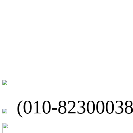
微博
联系我们
北京市海淀区
(010-82300038