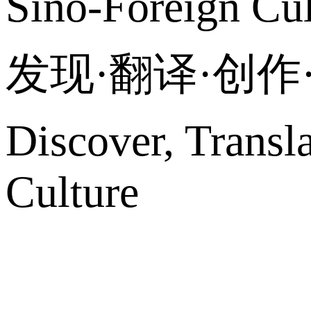
Sino-Foreign Cul
发现·翻译·创
Discover, Transl
Culture
网站地图