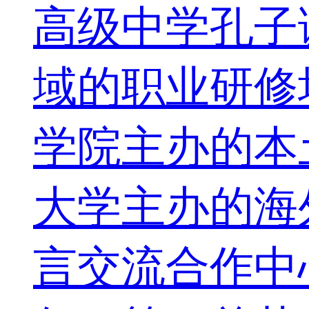
高级中学孔子
域的职业研修
学院主办的本土
大学主办的海
言交流合作中