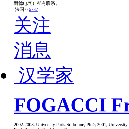
耐德电气）都有联系。
法国
0
6787
关注
消息
汉学家
FOGACCI Fr
2002-2008, University Paris-Sorbonne, PhD; 2001, University P