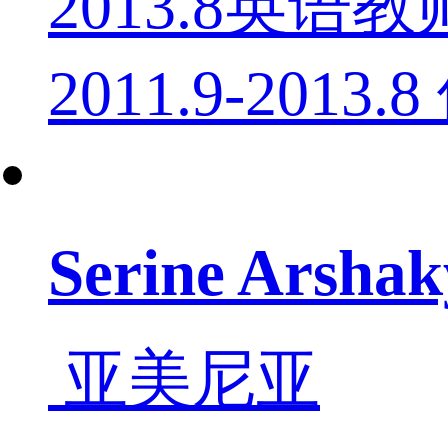
2013.8英
2011.9-2013
Serine Ars
亚美尼亚