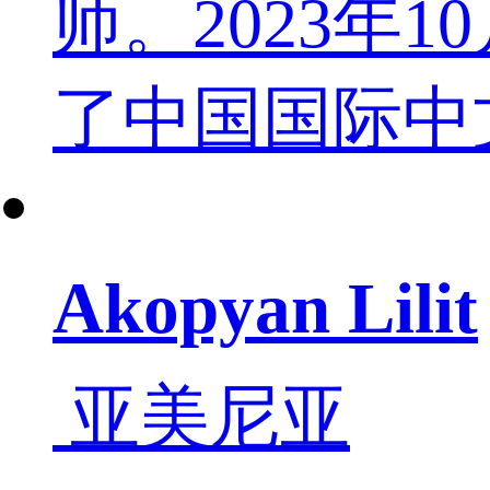
师。2023
了中国国际中
Akopyan Lilit
亚美尼亚