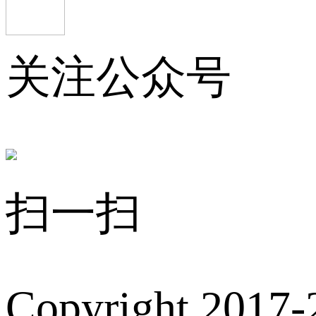
关注公众号
扫一扫
Copyright 2