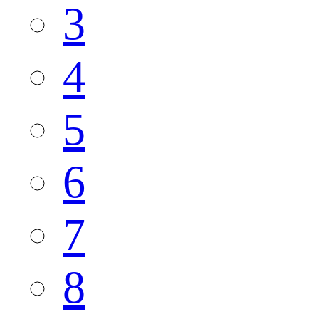
3
4
5
6
7
8