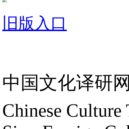
旧版入口
关于我们
中国文化译研
Chinese Culture 