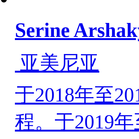
Serine Ars
亚美尼亚
于2018年至
程。于2019