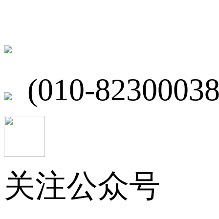
北京市海淀区
(010-82300038
关注公众号