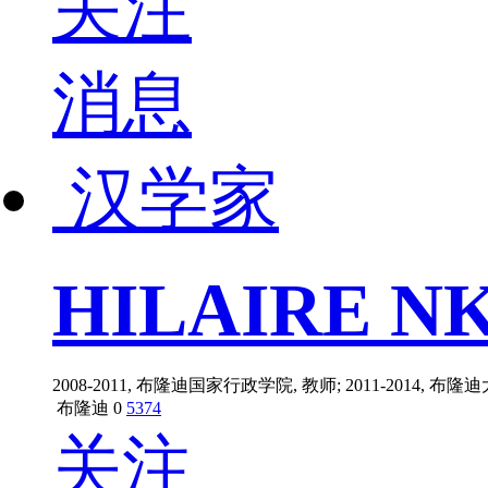
关注
消息
汉学家
HILAIRE N
2008-2011, 布隆迪国家行政学院, 教师; 2011-2014, 布隆迪
布隆迪
0
5374
关注