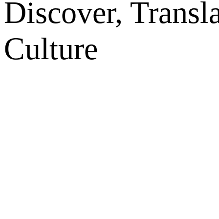
Discover, Transl
Culture
网站地图
微博
联系我们