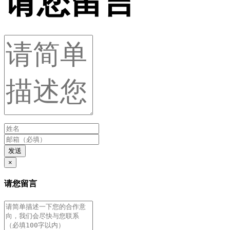
请您留言
发送
×
请您留言