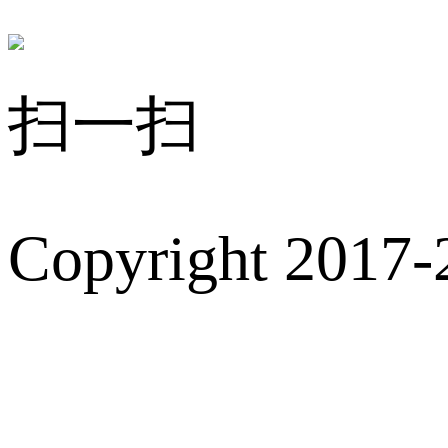
扫一扫
Copyright 2