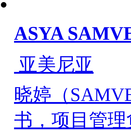
ASYA SAM
亚美尼亚
晓婷（SAMV
书，项目管理