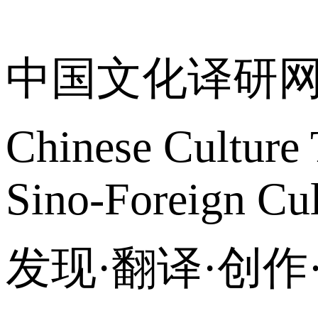
关于我们
中国文化译研
Chinese Culture 
Sino-Foreign Cul
发现·翻译·创