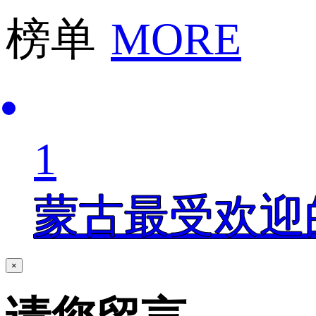
榜单
MORE
1
蒙古最受欢迎
×