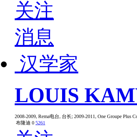
关注
消息
汉学家
LOUIS KA
2008-2009, Rema电台, 台长; 2009-2011, One Grou
布隆迪
0
5261