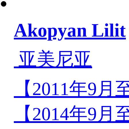
Akopyan Lilit
亚美尼亚
【2011年9
【2014年9月