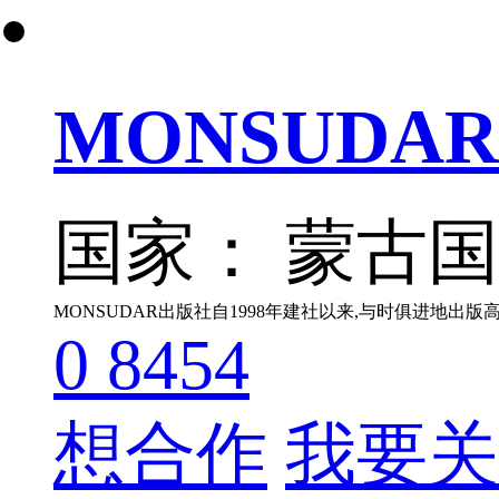
MONSUDAR
国家： 蒙古
0
8454
想合作
我要关