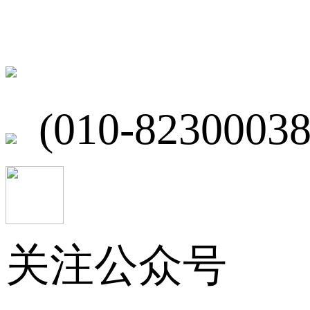
北京市海淀区
(010-82300038
关注公众号