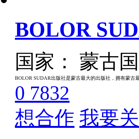
BOLOR SU
国家： 蒙古
0
7832
想合作
我要关