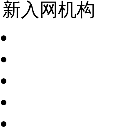
新入网机构