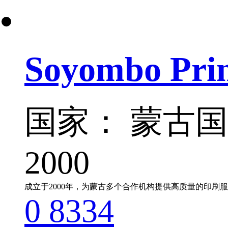
Soyombo Prin
国家： 蒙古
2000
0
8334