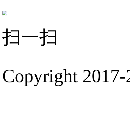
扫一扫
Copyright 2