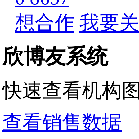
想合作
我要关
欣博友系统
快速查看机构
查看销售数据