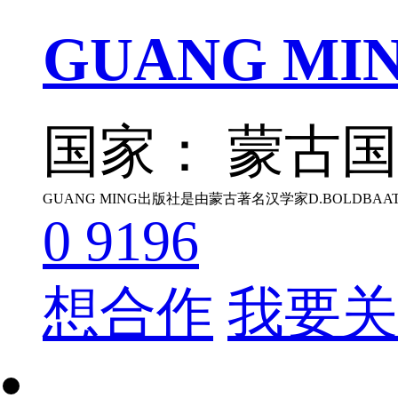
GUANG MING
国家： 蒙古国
0
9196
想合作
我要关