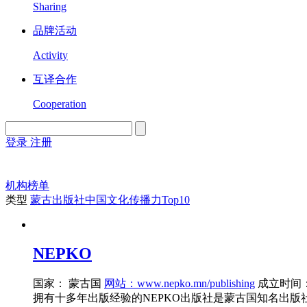
Sharing
品牌活动
Activity
互译合作
Cooperation
登录
注册
English
Version
机构榜单
类型
蒙古出版社中国文化传播力Top10
NEPKO
国家： 蒙古国
网站：www.nepko.mn/publishing
成立时间：