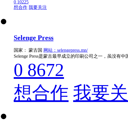
0
10225
想合作
我要关注
Selenge Press
国家： 蒙古国
网站：selengepress.mn/
0
8672
想合作
我要关