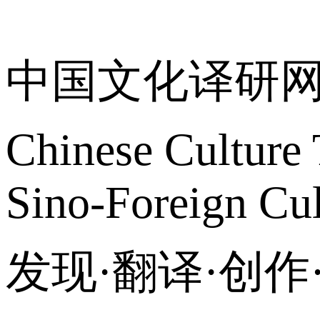
关于我们
中国文化译研
Chinese Culture 
Sino-Foreign Cul
发现·翻译·创