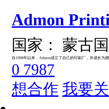
Admon Print
国家： 蒙古
0
7987
想合作
我要关