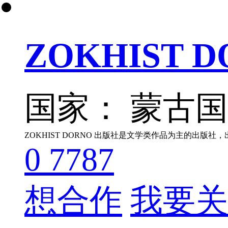
ZOKHIST 
国家： 蒙古
ZOKHIST DORNO 出版社是文学类作品为主的出
0
7787
想合作
我要关