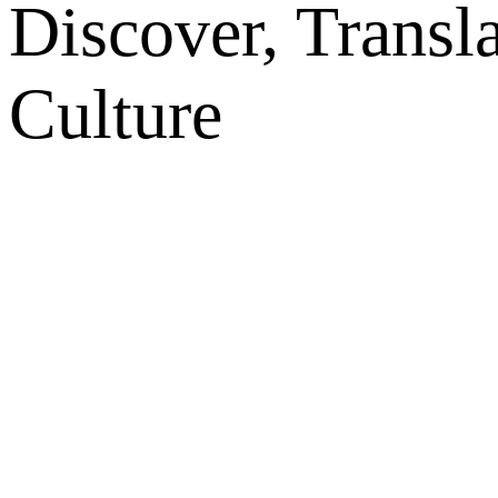
Discover, Transl
Culture
网站地图
微博
联系我们