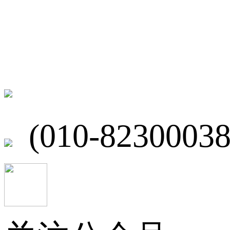
联系我们
北京市海淀区
(010-82300038