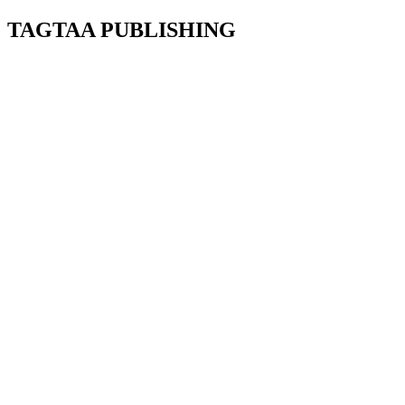
TAGTAA PUBLISHING