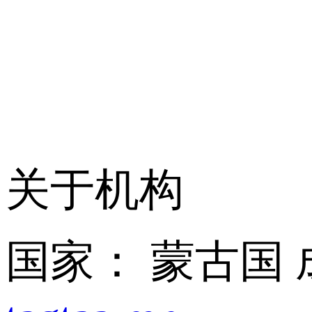
关于机构
国家： 蒙古国