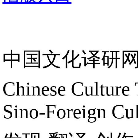
关于我们
中国文化译研
Chinese Culture 
Sino-Foreign Cul