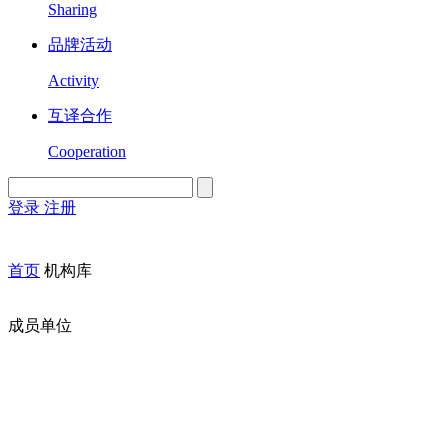
Sharing
品牌活动
Activity
互译合作
Cooperation
登录
注册
English
Version
首页
机构库
成员单位