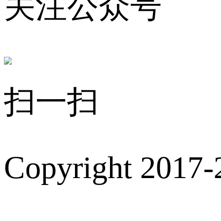
关注公众号
扫一扫
Copyright 2