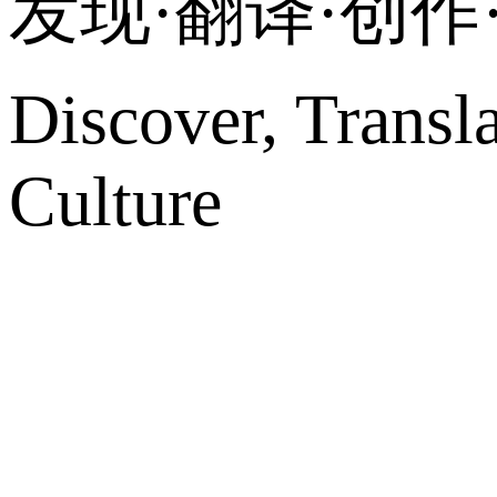
发现·翻译·创
Discover, Transl
Culture
网站地图
微博