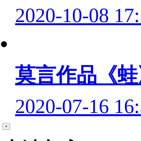
2020-10-08 17:
莫言作品《蛙
2020-07-16 16:
×