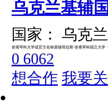
乌克兰基辅
国家： 乌克兰
0
6062
想合作
我要关