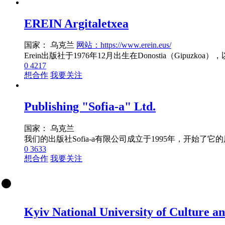
EREIN Argitaletxea
国家： 乌克兰
网站：https://www.erein.eus/
0
4217
想合作
我要关注
Publishing "Sofia-a" Ltd.
国家： 乌克兰
0
3633
想合作
我要关注
Kyiv National University of Culture an