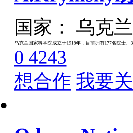
国家： 乌克兰
乌克兰国家科学院成立于1918年，目前拥有177名院士、
0
4243
想合作
我要关