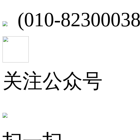
(010-82300038
关注公众号