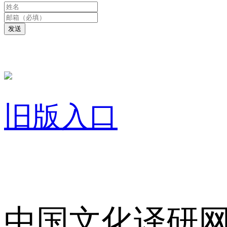
发送
旧版入口
关于我们
中国文化译研