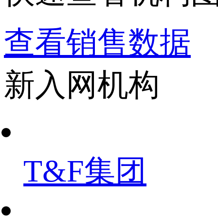
查看销售数据
新入网机构
T&F集团