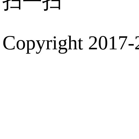
扫一扫
Copyright 2