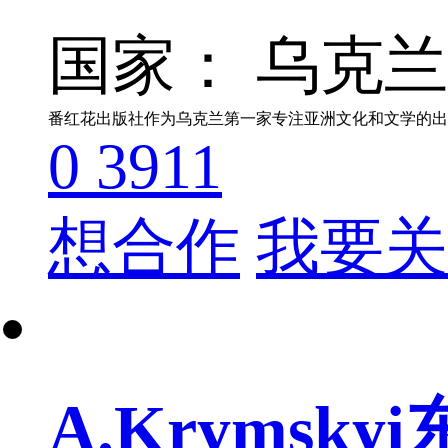
国家： 乌克兰
0
3911
想合作
我要关
A.Kryms