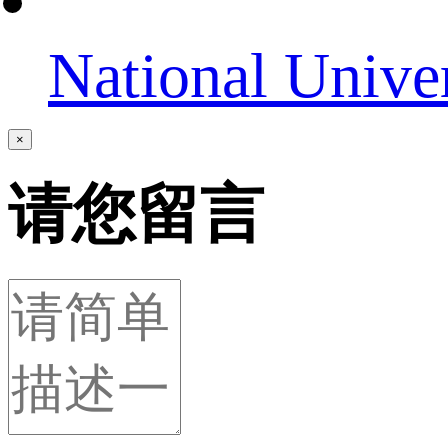
National Unive
×
请您留言