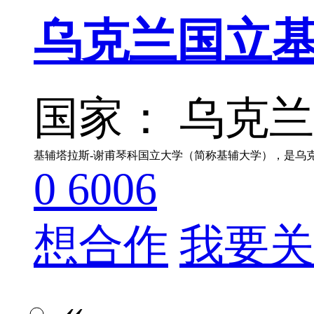
乌克兰国立基
国家： 乌克
0
6006
想合作
我要关
«