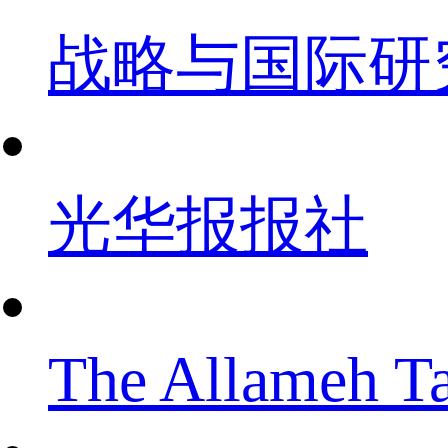
战略与国际研
光华报报社
The Allameh Ta