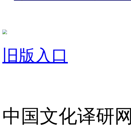
旧版入口
关于我们
中国文化译研