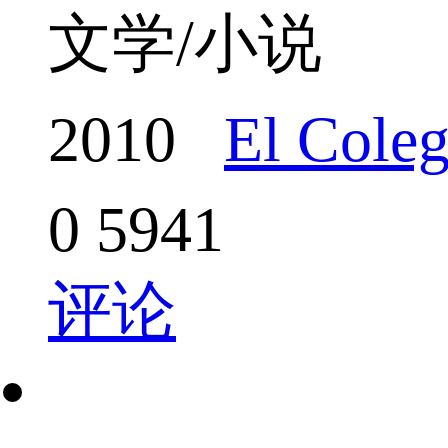
文学/小说
2010
El Cole
0
5941
评论