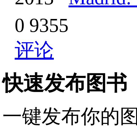
0
9355
评论
快速发布图书
一键发布你的