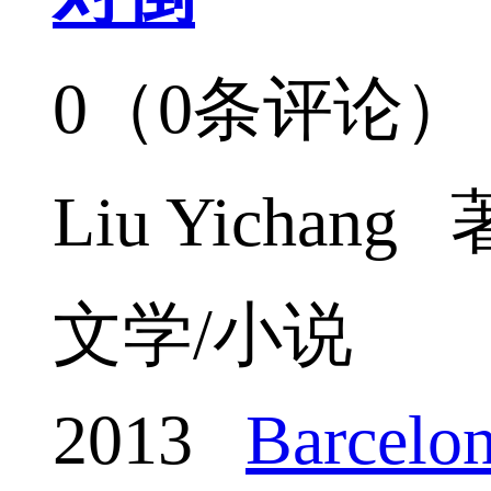
0（0条评论）
Liu Yichang 
文学/小说
2013
Barcelon