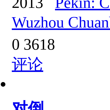
2013
Pekín: 
Wuzhou Chuan
0
3618
评论
对倒