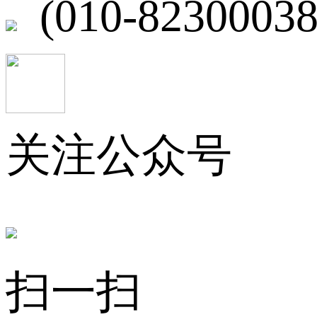
(010-82300038
关注公众号
扫一扫