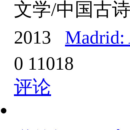
文学/中国古
2013
Madrid: 
0
11018
评论