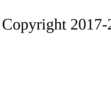
Copyright 2