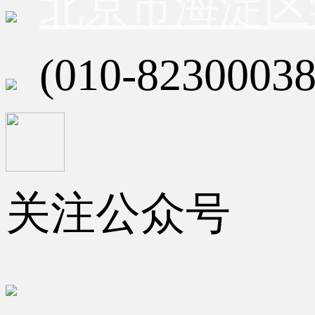
北京市海淀区
(010-82300038
关注公众号