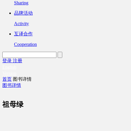
Sharing
品牌活动
Activity
互译合作
Cooperation
登录
注册
English
Version
首页
图书详情
图书详情
祖母绿