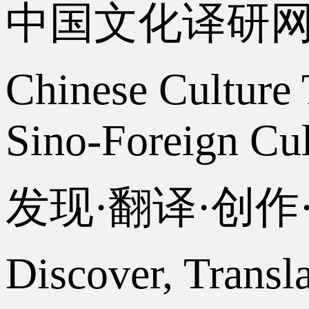
中国文化译研
Chinese Culture 
Sino-Foreign Cul
发现·翻译·创
Discover, Transl