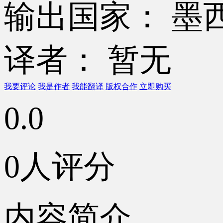
输出国家： 墨
译者： 暂无
我要评论
我是作者
我能翻译
版权合作
立即购买
0.0
0人评分
内容简介