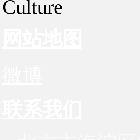
Culture
网站地图
微博
联系我们