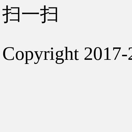
扫一扫
Copyright 2