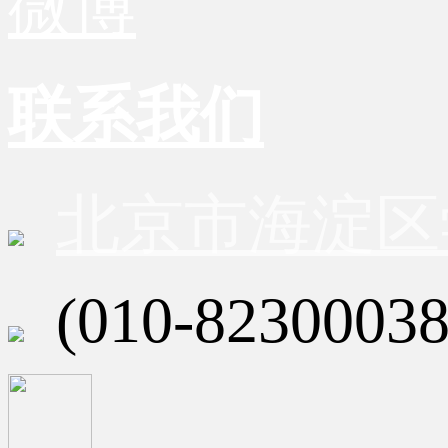
微博
联系我们
北京市海淀区
(010-82300038