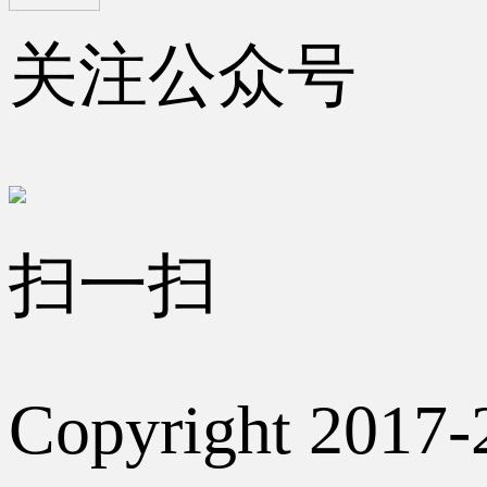
关注公众号
扫一扫
Copyright 2