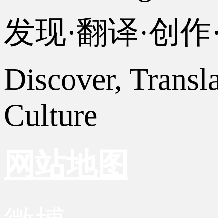
发现·翻译·创
Discover, Transl
Culture
网站地图