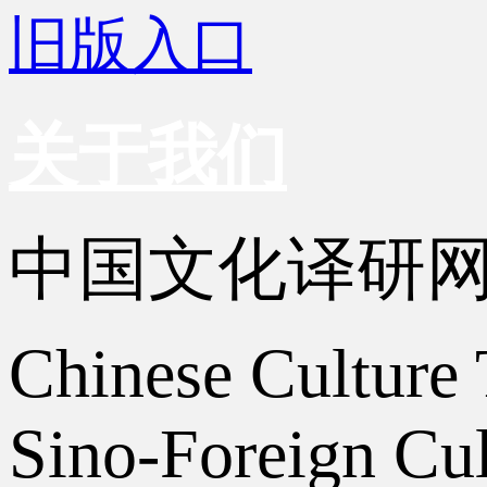
旧版入口
关于我们
中国文化译研
Chinese Culture 
Sino-Foreign Cul