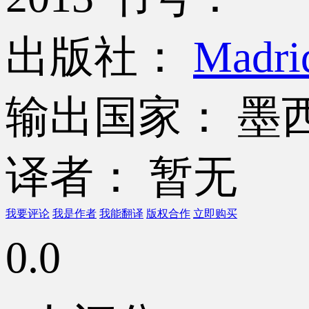
出版社：
Madrid
输出国家： 墨
译者： 暂无
我要评论
我是作者
我能翻译
版权合作
立即购买
0.0