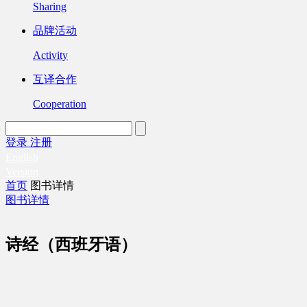
Sharing
品牌活动
Activity
互译合作
Cooperation
登录
注册
English
Version
首页
图书详情
图书详情
诗经（西班牙语）