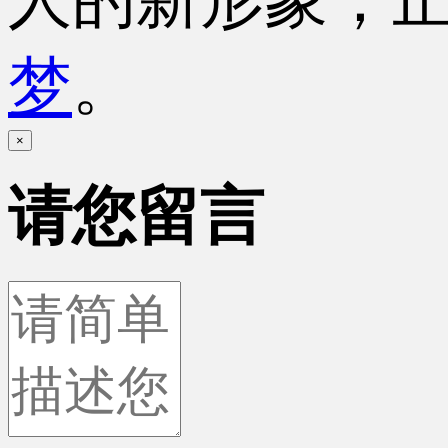
梦
。
×
请您留言