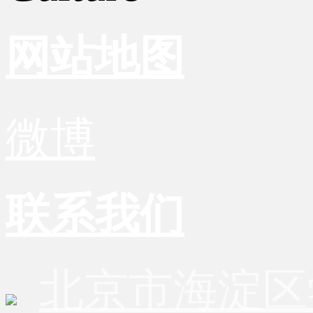
网站地图
微博
联系我们
北京市海淀区