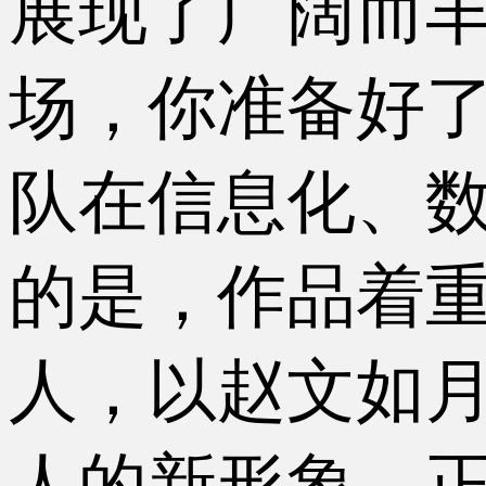
展现了广阔而丰
场，你准备好了
队在信息化、
的是，作品着
人，以赵文如月
人的新形象，