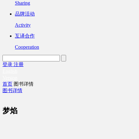
Sharing
品牌活动
Activity
互译合作
Cooperation
登录
注册
English
Version
首页
图书详情
图书详情
梦焰