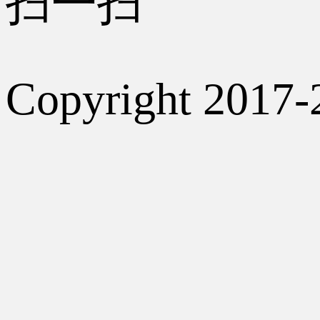
扫一扫
Copyright 2