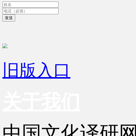
发送
旧版入口
关于我们
中国文化译研