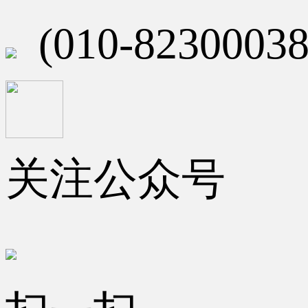
(010-82300038
关注公众号