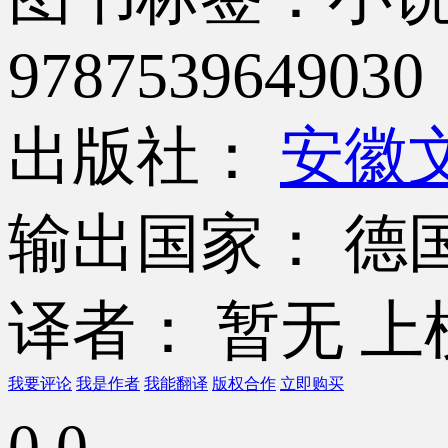
9787539649030
出版社：
安徽
输出国家： 德
译者： 暂无
上
我要评论
我是作者
我能翻译
版权合作
立即购买
0.0