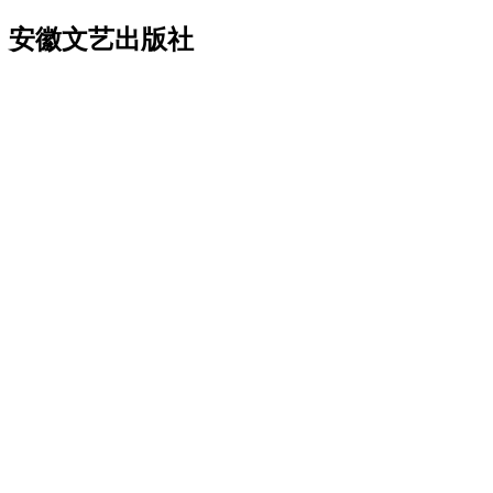
安徽文艺出版社