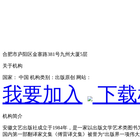
合肥市庐阳区金寨路381号九州大厦5层
关于机构
国家： 中国
机构类别：出版原创
网站：
我要加入
下载
机构简介
安徽文艺出版社成立于1984年，是一家以出版文学艺术类图
国内第一部翻译家文集《傅雷译文集》被誉为“出版界一项伟大