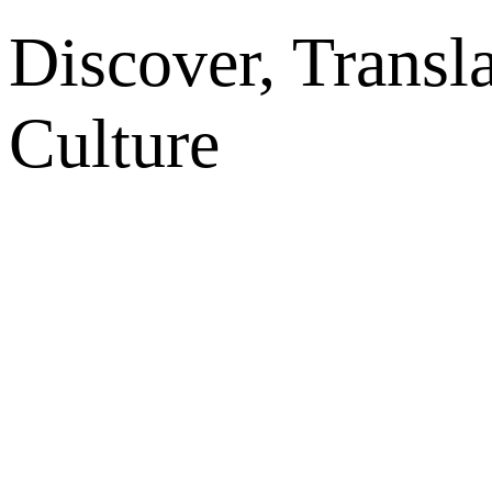
Discover, Transl
Culture
网站地图
微博