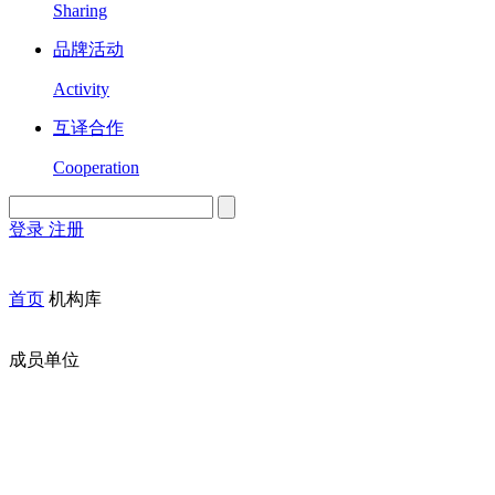
Sharing
品牌活动
Activity
互译合作
Cooperation
登录
注册
English
Version
首页
机构库
成员单位