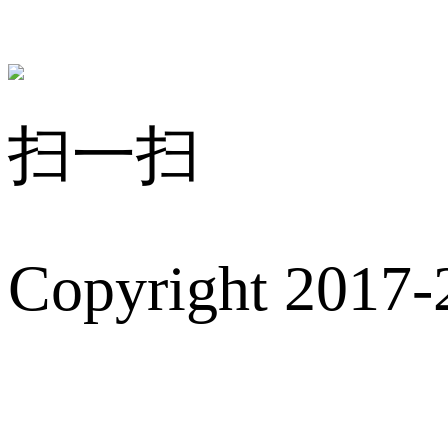
扫一扫
Copyright 2