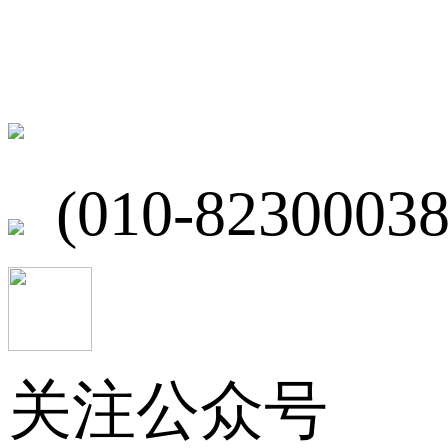
联系我们
北京市海淀区
(010-82300038
关注公众号