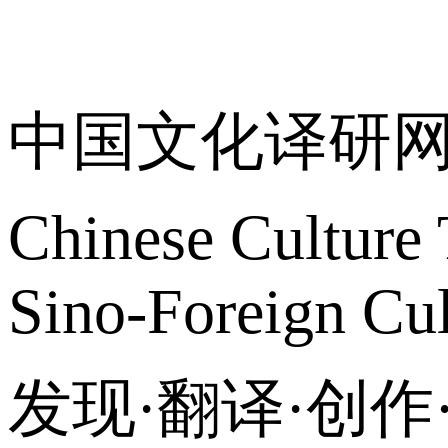
关于我们
中国文化译研
Chinese Culture 
Sino-Foreign Cul
发现·翻译·创