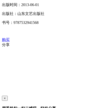
出版时间：
2013-06-01
出版社：
山东文艺出版社
书号：
9787532941568
购买
分享
×