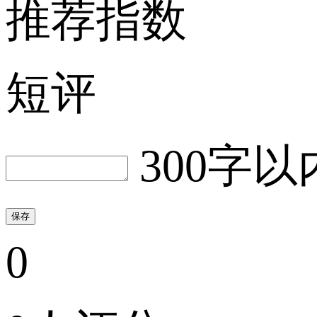
推荐指数
短评
300字以
保存
0