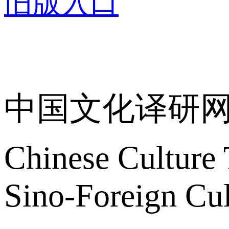
旧版入口
关于我们
中国文化译研
Chinese Culture 
Sino-Foreign Cul