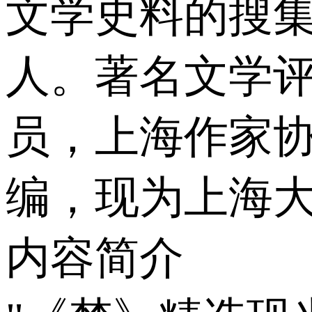
文学史料的搜集
人。著名文学
员，上海作家
编，现为上海大
内容简介