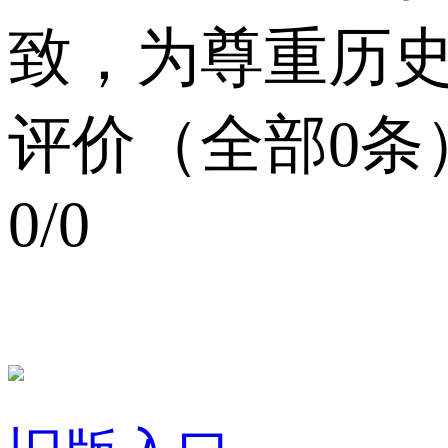
致，为尊重历史
评价（全部0条
0/0