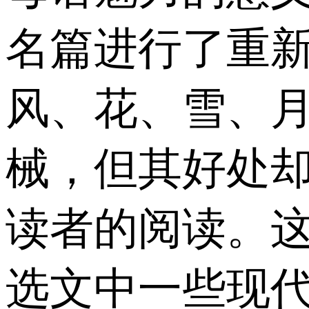
名篇进行了重
风、花、雪、
械，但其好处
读者的阅读。
选文中一些现