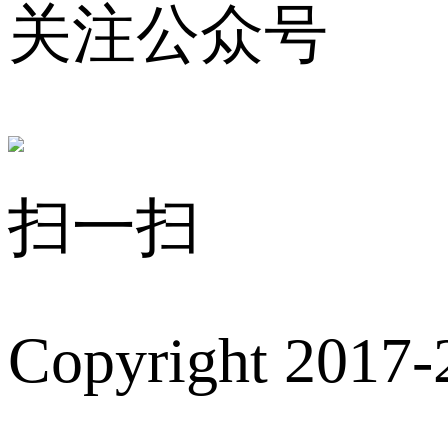
关注公众号
扫一扫
Copyright 2