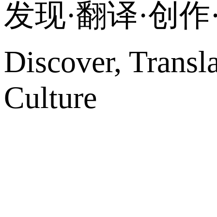
发现·翻译·创
Discover, Transl
Culture
网站地图
微博