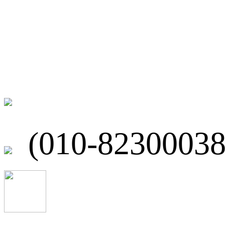
联系我们
北京市海淀区
(010-82300038