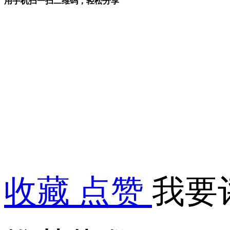
用手机扫一扫二维码，轻松分享
收藏
点赞
我要