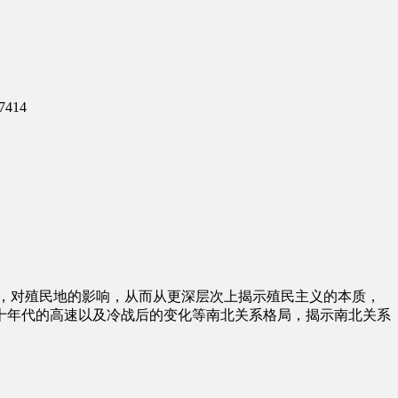
7414
变化，对殖民地的影响，从而从更深层次上揭示殖民主义的本质，
十年代的高速以及冷战后的变化等南北关系格局，揭示南北关系