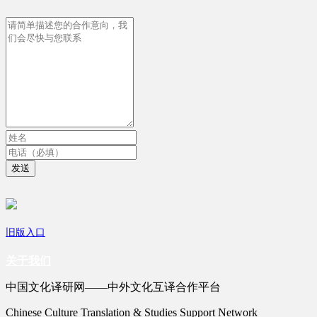
发送
旧版入口
关于我们
中国文化译研网——中外文化互译合作平台
Chinese Culture Translation & Studies Support Network