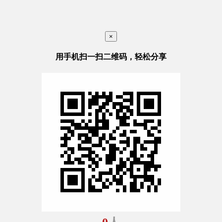
×
用手机扫一扫二维码，轻松分享