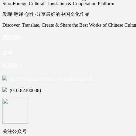
Sino-Foreign Cultural Translation & Cooperation Platform
发现·翻译·创作·分享最好的中国文化作品
Discover, Translate, Create & Share the Best Works of Chinese Cultu
网站地图
微博
联系我们
北京市海淀区学院路15号综合楼A座6层
(010-82300038)
关注公众号