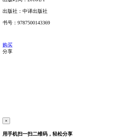
出版社：
中译出版社
书号：
9787500143369
购买
分享
×
用手机扫一扫二维码，轻松分享