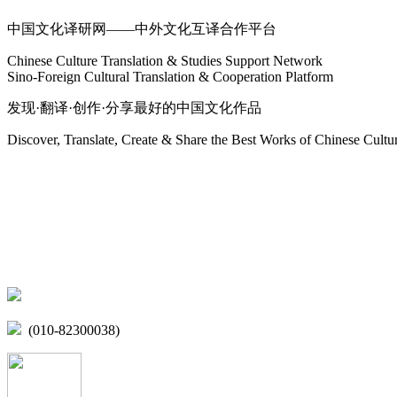
中国文化译研网——中外文化互译合作平台
Chinese Culture Translation & Studies Support Network
Sino-Foreign Cultural Translation & Cooperation Platform
发现·翻译·创作·分享最好的中国文化作品
Discover, Translate, Create & Share the Best Works of Chinese Cultu
网站地图
微博
联系我们
北京市海淀区学院路15号综合楼A座6层
(010-82300038)