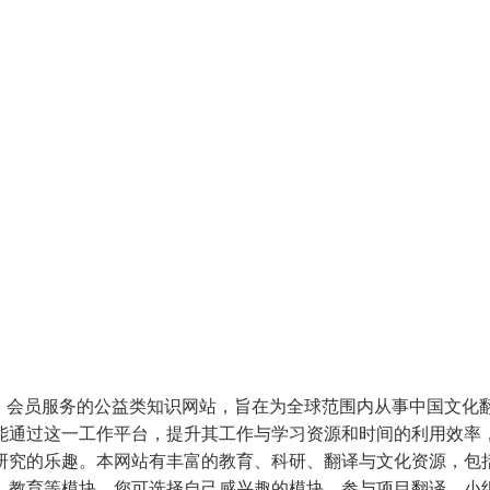
享、会员服务的公益类知识网站，旨在为全球范围内从事中国文化
能通过这一工作平台，提升其工作与学习资源和时间的利用效率
研究的乐趣。本网站有丰富的教育、科研、翻译与文化资源，包
、教育等模块。您可选择自己感兴趣的模块，参与项目翻译、小