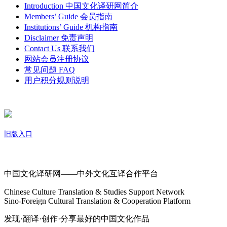
Introduction 中国文化译研网简介
Members’ Guide 会员指南
Institutions’ Guide 机构指南
Disclaimer 免责声明
Contact Us 联系我们
网站会员注册协议
常见问题 FAQ
用户积分规则说明
旧版入口
关于我们
中国文化译研网——中外文化互译合作平台
Chinese Culture Translation & Studies Support Network
Sino-Foreign Cultural Translation & Cooperation Platform
发现·翻译·创作·分享最好的中国文化作品