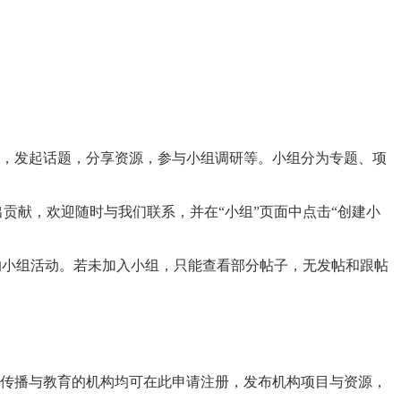
论，发起话题，分享资源，参与小组调研等。小组分为专题、项
献，欢迎随时与我们联系，并在“小组”页面中点击“创建小
的小组活动。若未加入小组，只能查看部分帖子，无发帖和跟帖
、传播与教育的机构均可在此申请注册，发布机构项目与资源，