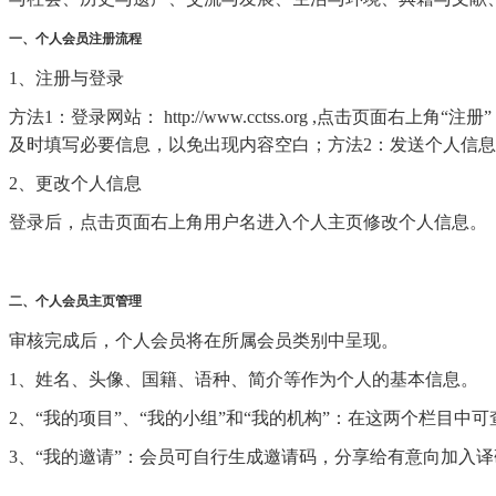
一、个人会员注册流程
1、注册与登录
方法1：登录网站： http://www.cctss.org ,
及时填写必要信息，以免出现内容空白；方法2：发送个人信息至指定
2、更改个人信息
登录后，点击页面右上角用户名进入个人主页修改个人信息。
二、个人会员主页管理
审核完成后，个人会员将在所属会员类别中呈现。
1、姓名、头像、国籍、语种、简介等作为个人的基本信息。
2、“我的项目”、“我的小组”和“我的机构”：在这两个栏目
3、“我的邀请”：会员可自行生成邀请码，分享给有意向加入