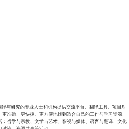
翻译与研究的专业人士和机构提供交流平台、翻译工具、项目对
，更准确、更快捷、更方便地找到适合自己的工作与学习资源、
括：哲学与宗教、文学与艺术、影视与媒体、语言与翻译、文化
组讨论、资源共享等活动。