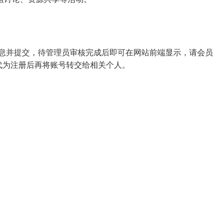
注册所需信息并提交，待管理员审核完成后即可在网站前端显示，请会员
责人代为注册后再将账号转交给相关个人。