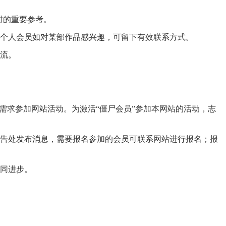
时的重要参考。
类，个人会员如对某部作品感兴趣，可留下有效联系方式。
交流。
需求参加网站活动。为激活“僵尸会员”参加本网站的活动，志
公告处发布消息，需要报名参加的会员可联系网站进行报名；报
共同进步。