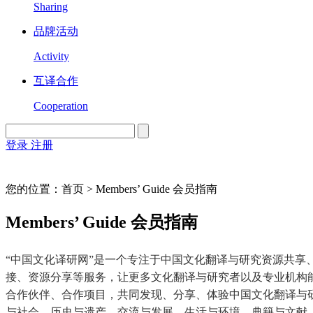
Sharing
品牌活动
Activity
互译合作
Cooperation
登录
注册
English
Version
您的位置：首页 > Members’ Guide 会员指南
Members’ Guide 会员指南
“中国文化译研网”是一个专注于中国文化翻译与研究资源共
接、资源分享等服务，让更多文化翻译与研究者以及专业机构
合作伙伴、合作项目，共同发现、分享、体验中国文化翻译与
与社会、历史与遗产、交流与发展、生活与环境、典籍与文献