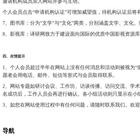
邀请机构成员加入网站并参与互动。
个人会员点击“申请机构认证”可增加威望值，待机构认证后将
7、图书库：分为“文学”与“文化”两类，分别涵盖文学、文
8、影视库：译研网致力于建设面向国际的优质中国影视资源
四、友情提示
1、个人会员超过半年在网站上没有任何消息和活动则被视为“
愿者会用电话、邮件、短信等形式与会员取得联系。
2、网站专题如研讨会议、工作坊、访谈传播、访问交流、学
名成功后，工作人员会再进行确认。各小组活动则只显示在小
3、如您在网站使用过程中有任何问题，请随时联系我们。欢
导航