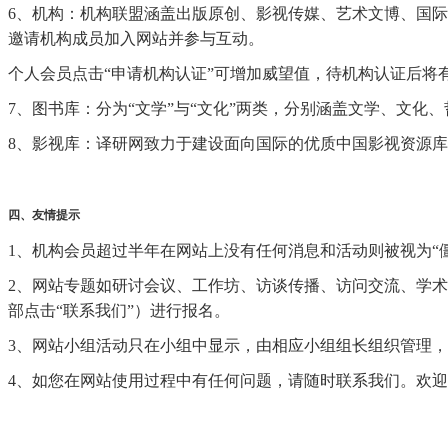
6、机构：机构联盟涵盖出版原创、影视传媒、艺术文博、国
邀请机构成员加入网站并参与互动。
个人会员点击“申请机构认证”可增加威望值，待机构认证后将
7、图书库：分为“文学”与“文化”两类，分别涵盖文学、文
8、影视库：译研网致力于建设面向国际的优质中国影视资源
四、友情提示
1、机构会员超过半年在网站上没有任何消息和活动则被视为“
2、网站专题如研讨会议、工作坊、访谈传播、访问交流、学
部点击“联系我们”）进行报名。
3、网站小组活动只在小组中显示，由相应小组组长组织管理
4、如您在网站使用过程中有任何问题，请随时联系我们。欢