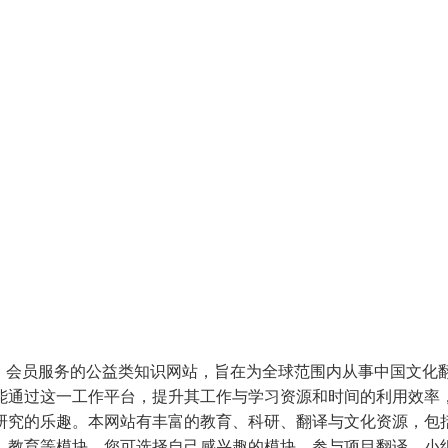
享、会员服务的公益类知识网站，旨在为全球范围内从事中国文化
能通过这一工作平台，提升其工作与学习资源和时间的利用效率
研究的乐趣。本网站有丰富的教育、科研、翻译与文化资源，包
、教育等模块。您可选择自己感兴趣的模块，参与项目翻译、小