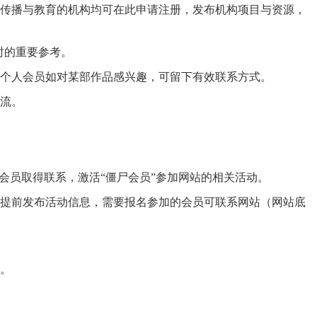
、传播与教育的机构均可在此申请注册，发布机构项目与资源，
时的重要参考。
类，个人会员如对某部作品感兴趣，可留下有效联系方式。
交流。
会员取得联系，激活“僵尸会员”参加网站的相关活动。
将提前发布活动信息，需要报名参加的会员可联系网站（网站底
步。