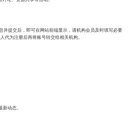
注册所需信息并提交后，即可在网站前端显示，请机构会员及时填写必要
g），由负责人代为注册后再将账号转交给相关机构。
最新动态。