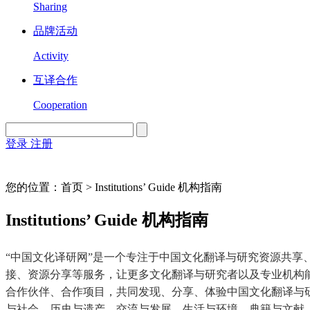
Sharing
品牌活动
Activity
互译合作
Cooperation
登录
注册
English
Version
您的位置：首页 > Institutions’ Guide 机构指南
Institutions’ Guide 机构指南
“中国文化译研网”是一个专注于中国文化翻译与研究资源共
接、资源分享等服务，让更多文化翻译与研究者以及专业机构
合作伙伴、合作项目，共同发现、分享、体验中国文化翻译与
与社会、历史与遗产、交流与发展、生活与环境、典籍与文献