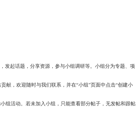
论，发起话题，分享资源，参与小组调研等。小组分为专题、项
献，欢迎随时与我们联系，并在“小组”页面中点击“创建小
的小组活动。若未加入小组，只能查看部分帖子，无发帖和跟帖