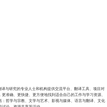
翻译与研究的专业人士和机构提供交流平台、翻译工具、项目对
，更准确、更快捷、更方便地找到适合自己的工作与学习资源、
括：哲学与宗教、文学与艺术、影视与媒体、语言与翻译、文化
组讨论、资源共享等活动。