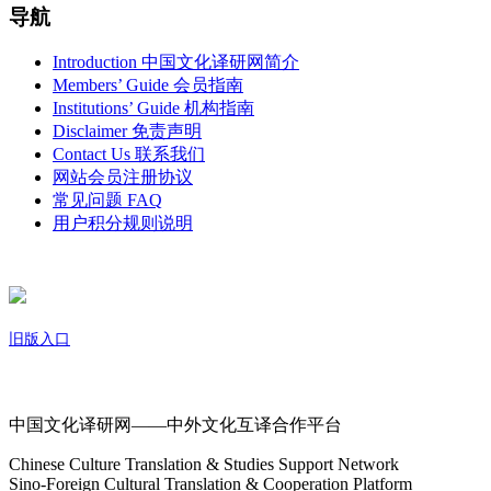
导航
Introduction 中国文化译研网简介
Members’ Guide 会员指南
Institutions’ Guide 机构指南
Disclaimer 免责声明
Contact Us 联系我们
网站会员注册协议
常见问题 FAQ
用户积分规则说明
旧版入口
关于我们
中国文化译研网——中外文化互译合作平台
Chinese Culture Translation & Studies Support Network
Sino-Foreign Cultural Translation & Cooperation Platform