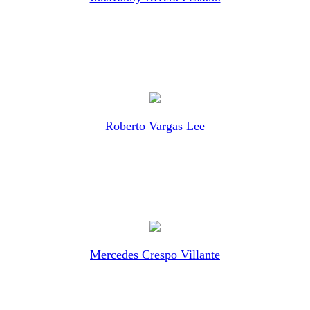
Roberto Vargas Lee
Mercedes Crespo Villante