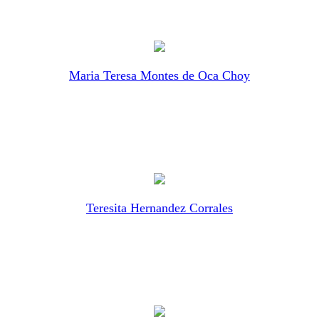
Maria Teresa Montes de Oca Choy
Teresita Hernandez Corrales