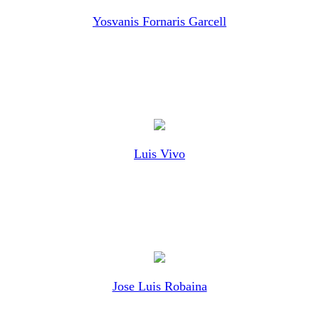
Yosvanis Fornaris Garcell
Luis Vivo
Jose Luis Robaina