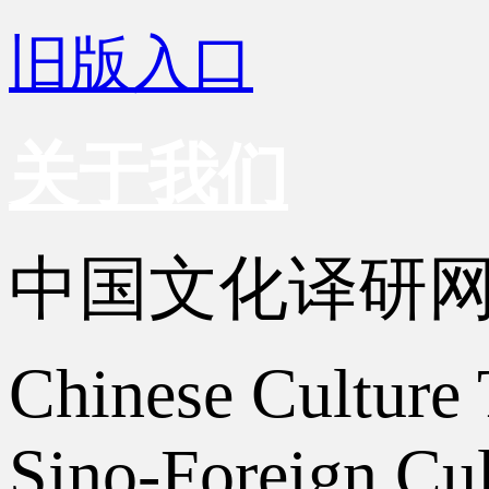
旧版入口
关于我们
中国文化译研
Chinese Culture 
Sino-Foreign Cul