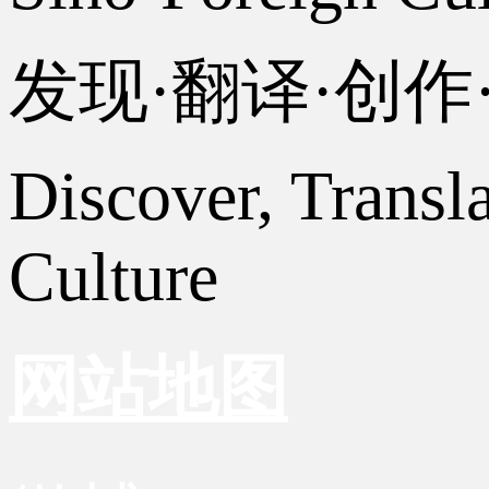
发现·翻译·创
Discover, Transl
Culture
网站地图