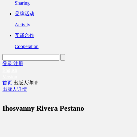
Sharing
品牌活动
Activity
互译合作
Cooperation
登录
注册
English
Version
首页
出版人详情
出版人详情
Ihosvanny Rivera Pestano