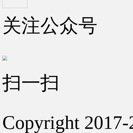
关注公众号
扫一扫
Copyright 2