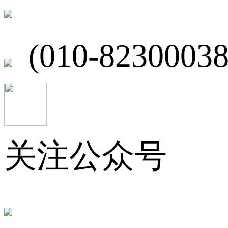
北京市海淀区
(010-82300038
关注公众号