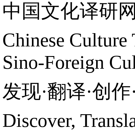
中国文化译研
Chinese Culture 
Sino-Foreign Cul
发现·翻译·创
Discover, Transl