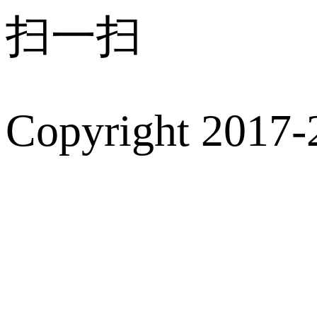
扫一扫
Copyright 2