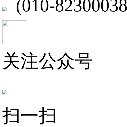
(010-82300038
关注公众号
扫一扫