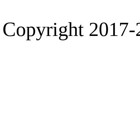
Copyright 2