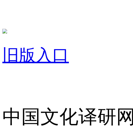
旧版入口
关于我们
中国文化译研