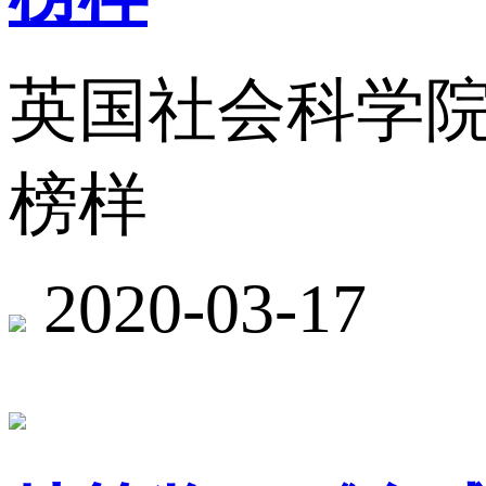
英国社会科学院
榜样
2020-03-17