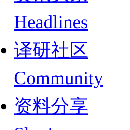
Headlines
译研社区
Community
资料分享