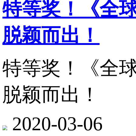
特等奖！《全
脱颖而出！
特等奖！《全
脱颖而出！
2020-03-06