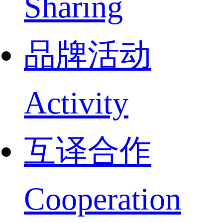
Sharing
品牌活动
Activity
互译合作
Cooperation