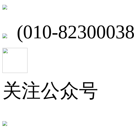
北京市海淀区
(010-82300038
关注公众号