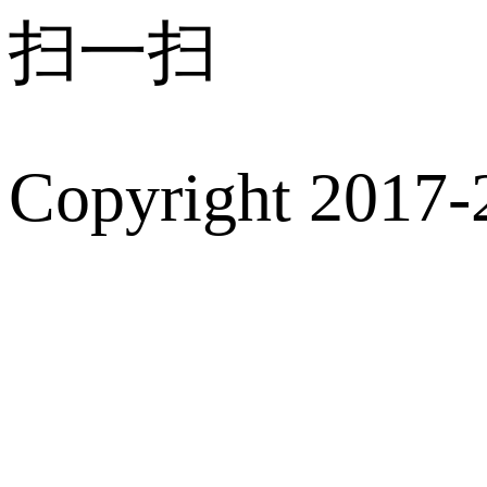
扫一扫
Copyright 2