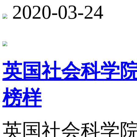
2020-03-24
英国社会科学院
榜样
英国社会科学院