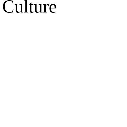
Culture
网站地图
微博
联系我们