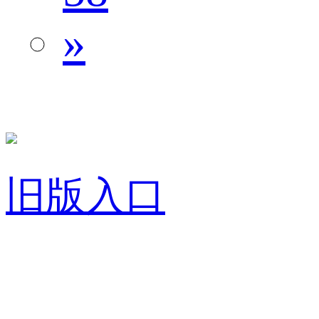
»
旧版入口
关于我们