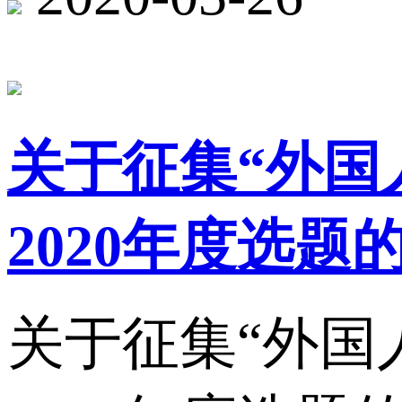
关于征集“外国人
2020年度选题
关于征集“外国人