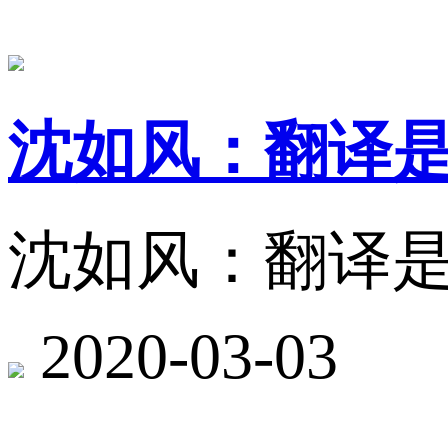
沈如风：翻译
沈如风：翻译
2020-03-03