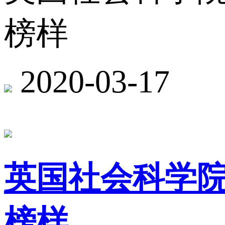
榜样
2020-03-17
英国社会科学院
榜样