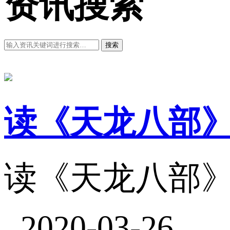
资讯搜索
搜索
读《天龙八部
读《天龙八部
2020-03-26