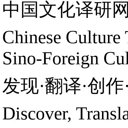
中国文化译研
Chinese Culture 
Sino-Foreign Cul
发现·翻译·创
Discover, Transl