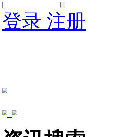
登录
注册
English
Version